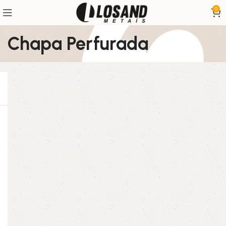
0
Chapa Perfurada