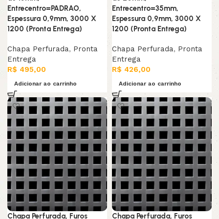
Entrecentro=PADRAO,
Entrecentro=35mm,
Espessura 0,9mm, 3000 X
Espessura 0,9mm, 3000 X
1200 (Pronta Entrega)
1200 (Pronta Entrega)
Chapa Perfurada
,
Pronta
Chapa Perfurada
,
Pronta
Entrega
Entrega
R$
495,00
R$
426,00
Adicionar ao carrinho
Adicionar ao carrinho
Chapa Perfurada, Furos
Chapa Perfurada, Furos