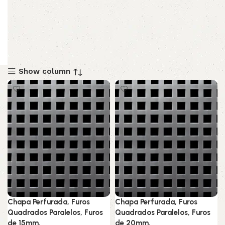
Show column
Chapa Perfurada, Furos
Chapa Perfurada, Furos
Quadrados Paralelos, Furos
Quadrados Paralelos, Furos
de 15mm,
de 20mm,