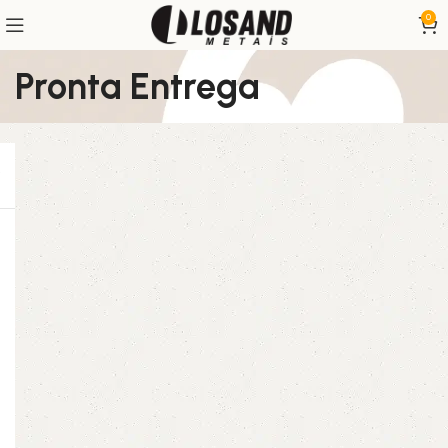
0
Pronta Entrega