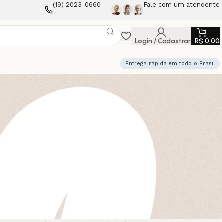
(19) 2023-0660
Fale com um atendente
Login / Cadastrar
R$
0,00
Entrega rápida em todo o Brasil