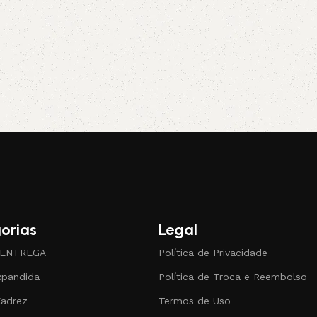
orias
Legal
 ENTREGA
Política de Privacidade
xpandida
Política de Troca e Reembolso
Xadrez
Termos de Uso