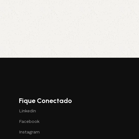
Fique Conectado
Linkedin
Facebook
Instagram