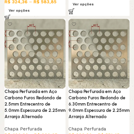
R$
324,36
–
R$
583,85
Ver opções
Ver opções
Chapa Perfurada em Aço
Chapa Perfurada em Aço
Carbono Furos Redondo de
Carbono Furos Redondo de
2.5mm Entrecentro de
6.30mm Entrecentro de
5.0mm Espessura de 2.25mm
9.0mm Espessura de 2.25mm
Arranjo Alternado
Arranjo Alternado
Chapa Perfurada
Chapa Perfurada