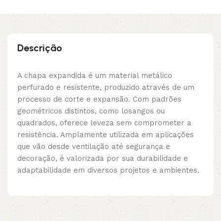
Descrição
A chapa expandida é um material metálico
perfurado e resistente, produzido através de um
processo de corte e expansão. Com padrões
geométricos distintos, como losangos ou
quadrados, oferece leveza sem comprometer a
resistência. Amplamente utilizada em aplicações
que vão desde ventilação até segurança e
decoração, é valorizada por sua durabilidade e
adaptabilidade em diversos projetos e ambientes.