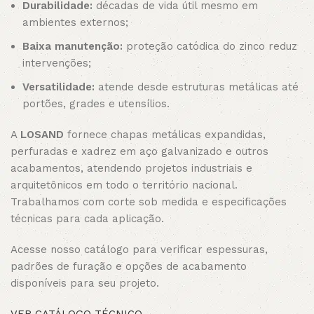
Durabilidade:
décadas de vida útil mesmo em
ambientes externos;
Baixa manutenção:
proteção catódica do zinco reduz
intervenções;
Versatilidade:
atende desde estruturas metálicas até
portões, grades e utensílios.
A
LOSAND
fornece chapas metálicas expandidas,
perfuradas e xadrez em aço galvanizado e outros
acabamentos, atendendo projetos industriais e
arquitetônicos em todo o território nacional.
Trabalhamos com corte sob medida e especificações
técnicas para cada aplicação.
Acesse nosso catálogo para verificar espessuras,
padrões de furação e opções de acabamento
disponíveis para seu projeto.