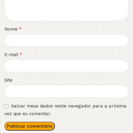
*
Nome
*
E-mail
Site
Salvar meus dados neste navegador para a próxima
vez que eu comentar.