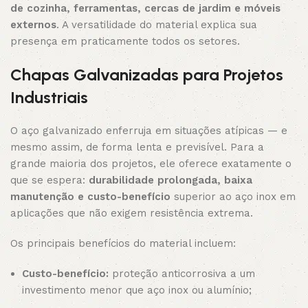
de cozinha, ferramentas, cercas de jardim e móveis
externos
. A versatilidade do material explica sua
presença em praticamente todos os setores.
Chapas Galvanizadas para Projetos
Industriais
O aço galvanizado enferruja em situações atípicas — e
mesmo assim, de forma lenta e previsível. Para a
grande maioria dos projetos, ele oferece exatamente o
que se espera:
durabilidade prolongada, baixa
manutenção e custo-benefício
superior ao aço inox em
aplicações que não exigem resistência extrema.
Os principais benefícios do material incluem:
Custo-benefício:
proteção anticorrosiva a um
investimento menor que aço inox ou alumínio;