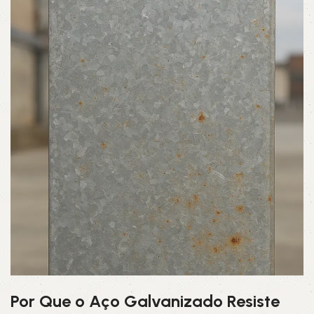
Por Que o Aço Galvanizado Resiste