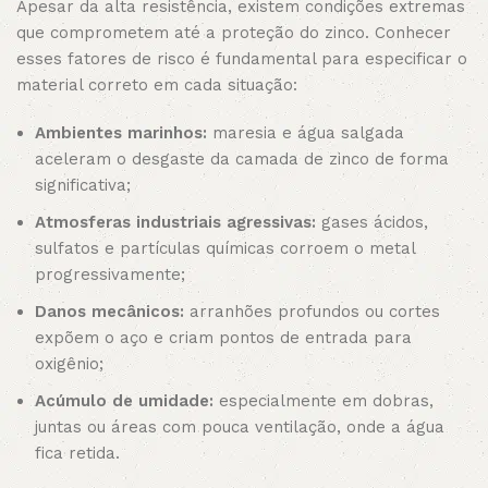
Apesar da alta resistência, existem condições extremas
que comprometem até a proteção do zinco. Conhecer
esses fatores de risco é fundamental para especificar o
material correto em cada situação:
Ambientes marinhos:
maresia e água salgada
aceleram o desgaste da camada de zinco de forma
significativa;
Atmosferas industriais agressivas:
gases ácidos,
sulfatos e partículas químicas corroem o metal
progressivamente;
Danos mecânicos:
arranhões profundos ou cortes
expõem o aço e criam pontos de entrada para
oxigênio;
Acúmulo de umidade:
especialmente em dobras,
juntas ou áreas com pouca ventilação, onde a água
fica retida.