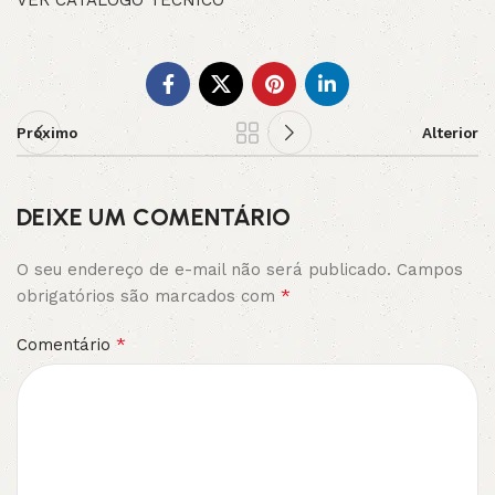
VER CATÁLOGO TÉCNICO
Próximo
Alterior
DEIXE UM COMENTÁRIO
O seu endereço de e-mail não será publicado.
Campos
*
obrigatórios são marcados com
*
Comentário