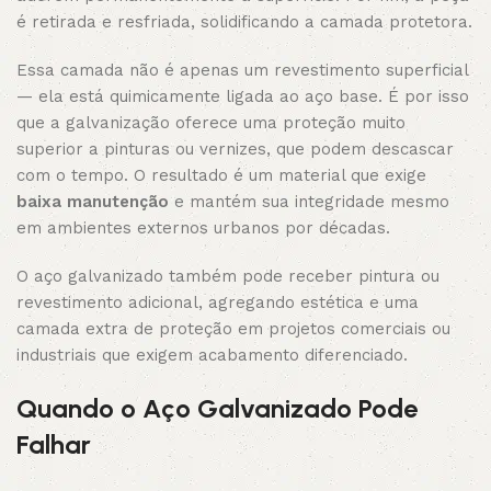
é retirada e resfriada, solidificando a camada protetora.
Essa camada não é apenas um revestimento superficial
— ela está quimicamente ligada ao aço base. É por isso
que a galvanização oferece uma proteção muito
superior a pinturas ou vernizes, que podem descascar
com o tempo. O resultado é um material que exige
baixa manutenção
e mantém sua integridade mesmo
em ambientes externos urbanos por décadas.
O aço galvanizado também pode receber pintura ou
revestimento adicional, agregando estética e uma
camada extra de proteção em projetos comerciais ou
industriais que exigem acabamento diferenciado.
Quando o Aço Galvanizado Pode
Falhar