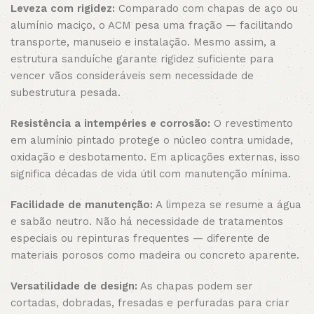
Leveza com rigidez:
Comparado com chapas de aço ou
alumínio maciço, o ACM pesa uma fração — facilitando
transporte, manuseio e instalação. Mesmo assim, a
estrutura sanduíche garante rigidez suficiente para
vencer vãos consideráveis sem necessidade de
subestrutura pesada.
Resistência a intempéries e corrosão:
O revestimento
em alumínio pintado protege o núcleo contra umidade,
oxidação e desbotamento. Em aplicações externas, isso
significa décadas de vida útil com manutenção mínima.
Facilidade de manutenção:
A limpeza se resume a água
e sabão neutro. Não há necessidade de tratamentos
especiais ou repinturas frequentes — diferente de
materiais porosos como madeira ou concreto aparente.
Versatilidade de design:
As chapas podem ser
cortadas, dobradas, fresadas e perfuradas para criar