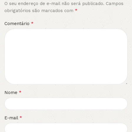
O seu endereço de e-mail não será publicado.
Campos
*
obrigatórios são marcados com
*
Comentário
*
Nome
*
E-mail