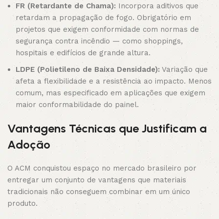
FR (Retardante de Chama):
Incorpora aditivos que
retardam a propagação de fogo. Obrigatório em
projetos que exigem conformidade com normas de
segurança contra incêndio — como shoppings,
hospitais e edifícios de grande altura.
LDPE (Polietileno de Baixa Densidade):
Variação que
afeta a flexibilidade e a resistência ao impacto. Menos
comum, mas especificado em aplicações que exigem
maior conformabilidade do painel.
Vantagens Técnicas que Justificam a
Adoção
O ACM conquistou espaço no mercado brasileiro por
entregar um conjunto de vantagens que materiais
tradicionais não conseguem combinar em um único
produto.