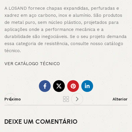
A LOSAND fornece chapas expandidas, perfuradas e
xadrez em aço carbono, inox e alumínio. São produtos
de metal puro, sem núcleo plástico, projetados para
aplicações onde a performance mecânica e a
durabilidade são inegociáveis. Se o seu projeto demanda
essa categoria de resistência, consulte nosso catálogo
técnico.
VER CATÁLOGO TÉCNICO
Próximo
Alterior
DEIXE UM COMENTÁRIO