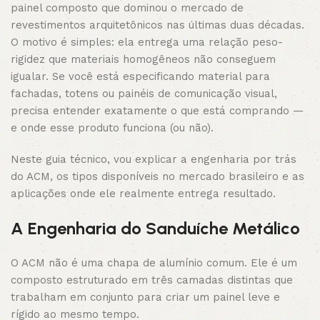
painel composto que dominou o mercado de
revestimentos arquitetônicos nas últimas duas décadas.
O motivo é simples: ela entrega uma relação peso-
rigidez que materiais homogêneos não conseguem
igualar. Se você está especificando material para
fachadas, totens ou painéis de comunicação visual,
precisa entender exatamente o que está comprando —
e onde esse produto funciona (ou não).
Neste guia técnico, vou explicar a engenharia por trás
do ACM, os tipos disponíveis no mercado brasileiro e as
aplicações onde ele realmente entrega resultado.
A Engenharia do Sanduíche Metálico
O ACM não é uma chapa de alumínio comum. Ele é um
composto estruturado em três camadas distintas que
trabalham em conjunto para criar um painel leve e
rígido ao mesmo tempo.