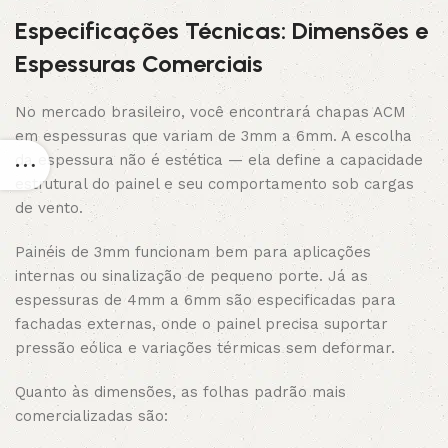
Especificações Técnicas: Dimensões e
Espessuras Comerciais
No mercado brasileiro, você encontrará chapas ACM
em espessuras que variam de 3mm a 6mm. A escolha
da espessura não é estética — ela define a capacidade
estrutural do painel e seu comportamento sob cargas
de vento.
Painéis de 3mm funcionam bem para aplicações
internas ou sinalização de pequeno porte. Já as
espessuras de 4mm a 6mm são especificadas para
fachadas externas, onde o painel precisa suportar
pressão eólica e variações térmicas sem deformar.
Quanto às dimensões, as folhas padrão mais
comercializadas são: