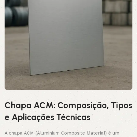
Chapa ACM: Composição, Tipos
e Aplicações Técnicas
A chapa ACM (Aluminium Composite Material) é um