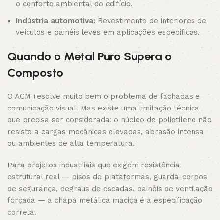
o conforto ambiental do edifício.
Indústria automotiva:
Revestimento de interiores de
veículos e painéis leves em aplicações específicas.
Quando o Metal Puro Supera o
Composto
O ACM resolve muito bem o problema de fachadas e
comunicação visual. Mas existe uma limitação técnica
que precisa ser considerada: o núcleo de polietileno não
resiste a cargas mecânicas elevadas, abrasão intensa
ou ambientes de alta temperatura.
Para projetos industriais que exigem resistência
estrutural real — pisos de plataformas, guarda-corpos
de segurança, degraus de escadas, painéis de ventilação
forçada — a chapa metálica maciça é a especificação
correta.