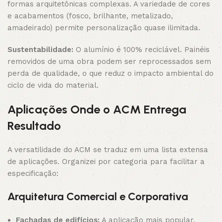
formas arquitetônicas complexas. A variedade de cores
e acabamentos (fosco, brilhante, metalizado,
amadeirado) permite personalização quase ilimitada.
Sustentabilidade:
O alumínio é 100% reciclável. Painéis
removidos de uma obra podem ser reprocessados sem
perda de qualidade, o que reduz o impacto ambiental do
ciclo de vida do material.
Aplicações Onde o ACM Entrega
Resultado
A versatilidade do ACM se traduz em uma lista extensa
de aplicações. Organizei por categoria para facilitar a
especificação:
Arquitetura Comercial e Corporativa
Fachadas de edifícios:
A aplicação mais popular.