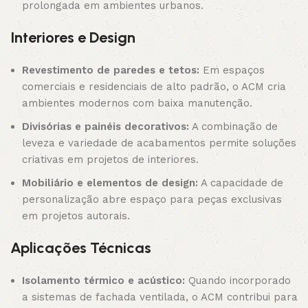
prolongada em ambientes urbanos.
Interiores e Design
Revestimento de paredes e tetos:
Em espaços
comerciais e residenciais de alto padrão, o ACM cria
ambientes modernos com baixa manutenção.
Divisórias e painéis decorativos:
A combinação de
leveza e variedade de acabamentos permite soluções
criativas em projetos de interiores.
Mobiliário e elementos de design:
A capacidade de
personalização abre espaço para peças exclusivas
em projetos autorais.
Aplicações Técnicas
Isolamento térmico e acústico:
Quando incorporado
a sistemas de fachada ventilada, o ACM contribui para