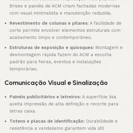
Brises e painéis de ACM criam fachadas modernas
com visual minimalista e manutenção reduzida.
Revestimento de colunas e pilares:
A facilidade de
corte permite envolver elementos estruturais com
acabamento limpo e contemporâneo.
Estruturas de exposição e quiosques:
Montagem e
desmontagem rápida fazem do ACM a escolha
padrão para feiras, eventos e instalações
temporárias.
Comunicação Visual e Sinalização
Painéis publicitários e letreiros:
A superfície lisa
aceita impressão de alta definição e recorte para
letras caixa.
Totens e placas de identificação:
Durabilidade e
resistência a vandalismo garantem vida útil