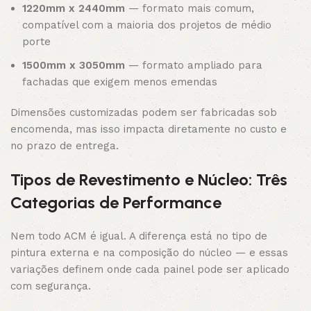
1220mm x 2440mm
— formato mais comum,
compatível com a maioria dos projetos de médio
porte
1500mm x 3050mm
— formato ampliado para
fachadas que exigem menos emendas
Dimensões customizadas podem ser fabricadas sob
encomenda, mas isso impacta diretamente no custo e
no prazo de entrega.
Tipos de Revestimento e Núcleo: Três
Categorias de Performance
Nem todo ACM é igual. A diferença está no tipo de
pintura externa e na composição do núcleo — e essas
variações definem onde cada painel pode ser aplicado
com segurança.