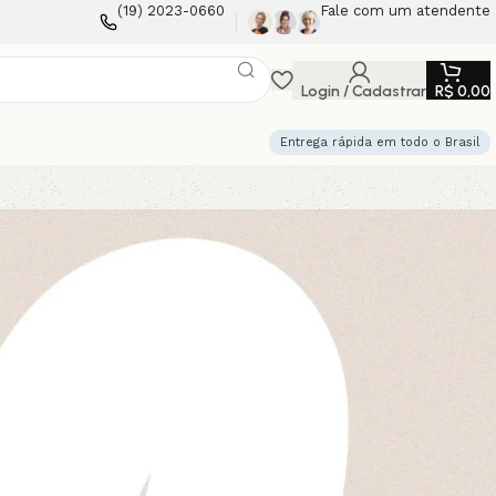
(19) 2023-0660
Fale com um atendente
Login / Cadastrar
R$
0,00
Entrega rápida em todo o Brasil