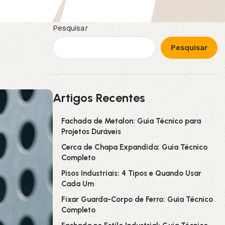
Pesquisar
Pesquisar
Artigos Recentes
Fachada de Metalon: Guia Técnico para
Projetos Duráveis
Cerca de Chapa Expandida: Guia Técnico
Completo
Pisos Industriais: 4 Tipos e Quando Usar
Cada Um
Fixar Guarda-Corpo de Ferro: Guia Técnico
Completo