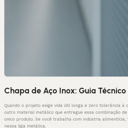
Chapa de Aço Inox: Guia Técnico
Quando o projeto exige vida útil longa e zero tolerância à
outro material metálico que entregue essa combinação de 
único produto. Se você trabalha com indústria alimentícia
nessa liga metálica.