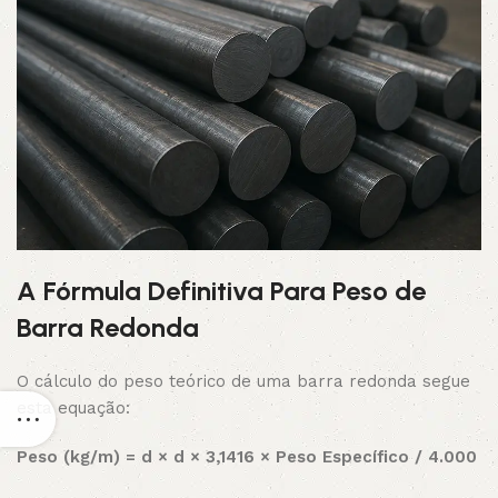
A Fórmula Definitiva Para Peso de
Barra Redonda
O cálculo do peso teórico de uma barra redonda segue
esta equação:
Peso (kg/m) = d × d × 3,1416 × Peso Específico / 4.000