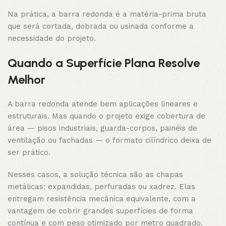
Na prática, a barra redonda é a matéria-prima bruta
que será cortada, dobrada ou usinada conforme a
necessidade do projeto.
Quando a Superfície Plana Resolve
Melhor
A barra redonda atende bem aplicações lineares e
estruturais. Mas quando o projeto exige cobertura de
área — pisos industriais, guarda-corpos, painéis de
ventilação ou fachadas — o formato cilíndrico deixa de
ser prático.
Nesses casos, a solução técnica são as chapas
metálicas: expandidas, perfuradas ou xadrez. Elas
entregam resistência mecânica equivalente, com a
vantagem de cobrir grandes superfícies de forma
contínua e com peso otimizado por metro quadrado.