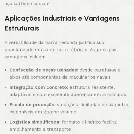
aço carbono comum.
Aplicações Industriais e Vantagens
Estruturais
A versatilidade da barra redonda justifica sua
popularidade em canteiros e fábricas. As principais
vantagens incluem:
Confecção de peças usinadas:
desde parafusos e
eixos até componentes de maquinários navais
Integração com concreto:
estrutura resistente,
adaptável e com excelente aderência em armaduras
Escala de produção:
variações ilimitadas de diâmetro,
disponíveis em grande volume
Logística simplificada:
formato cilíndrico facilita
empilhamento e transporte