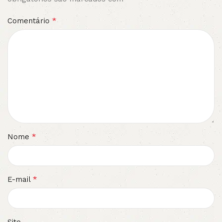
*
Comentário
*
Nome
*
E-mail