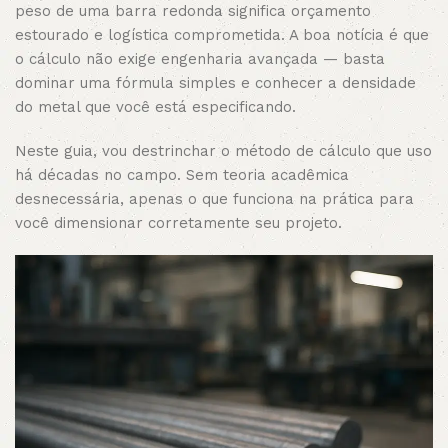
peso de uma barra redonda significa orçamento
estourado e logística comprometida. A boa notícia é que
o cálculo não exige engenharia avançada — basta
dominar uma fórmula simples e conhecer a densidade
do metal que você está especificando.
Neste guia, vou destrinchar o método de cálculo que uso
há décadas no campo. Sem teoria acadêmica
desnecessária, apenas o que funciona na prática para
você dimensionar corretamente seu projeto.