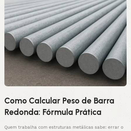
Como Calcular Peso de Barra
Redonda: Fórmula Prática
Quem trabalha com estruturas metálicas sabe: errar o