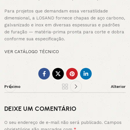
Para projetos que demandam essa versatilidade
dimensional, a LOSAND fornece chapas de aço carbono,
galvanizado e inox em diversas espessuras e padrões
de furação — matéria-prima pronta para corte e dobra
conforme sua especificação.
VER CATÁLOGO TÉCNICO
Próximo
Alterior
DEIXE UM COMENTÁRIO
O seu endereço de e-mail não será publicado.
Campos
*
obrigatórios são marcados com