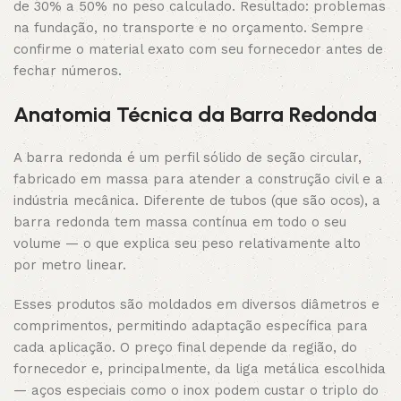
de 30% a 50% no peso calculado. Resultado: problemas
na fundação, no transporte e no orçamento. Sempre
confirme o material exato com seu fornecedor antes de
fechar números.
Anatomia Técnica da Barra Redonda
A barra redonda é um perfil sólido de seção circular,
fabricado em massa para atender a construção civil e a
indústria mecânica. Diferente de tubos (que são ocos), a
barra redonda tem massa contínua em todo o seu
volume — o que explica seu peso relativamente alto
por metro linear.
Esses produtos são moldados em diversos diâmetros e
comprimentos, permitindo adaptação específica para
cada aplicação. O preço final depende da região, do
fornecedor e, principalmente, da liga metálica escolhida
— aços especiais como o inox podem custar o triplo do