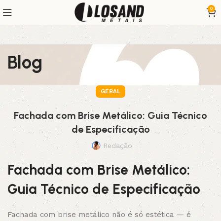
0
Blog
GERAL
Fachada com Brise Metálico: Guia Técnico
de Especificação
Redação
Fachada com Brise Metálico:
Guia Técnico de Especificação
Fachada com brise metálico não é só estética — é