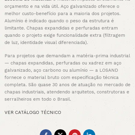
orçamento e na vida útil. Aço galvanizado oferece o
melhor custo-benefício para a maioria dos projetos.
Alumínio é indicado quando o peso da estrutura é
limitante. Chapas expandidas e perfuradas entram
quando o projeto exige funcionalidade extra (filtragem
de luz, identidade visual diferenciada).
Para projetos que demandam a matéria-prima industrial
— chapas expandidas, perfuradas ou xadrez em aço
galvanizado, aço carbono ou alumínio — a LOSAND
fornece o material bruto com especificação técnica
completa. São quase 30 anos de atuação no mercado de
chapas industriais, atendendo arquitetos, construtoras e
serralheiros em todo o Brasil.
VER CATÁLOGO TÉCNICO