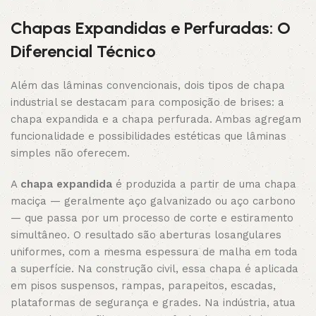
Chapas Expandidas e Perfuradas: O
Diferencial Técnico
Além das lâminas convencionais, dois tipos de chapa
industrial se destacam para composição de brises: a
chapa expandida e a chapa perfurada. Ambas agregam
funcionalidade e possibilidades estéticas que lâminas
simples não oferecem.
A
chapa expandida
é produzida a partir de uma chapa
maciça — geralmente aço galvanizado ou aço carbono
— que passa por um processo de corte e estiramento
simultâneo. O resultado são aberturas losangulares
uniformes, com a mesma espessura de malha em toda
a superfície. Na construção civil, essa chapa é aplicada
em pisos suspensos, rampas, parapeitos, escadas,
plataformas de segurança e grades. Na indústria, atua