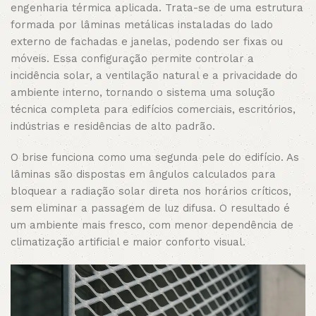
engenharia térmica aplicada. Trata-se de uma estrutura
formada por lâminas metálicas instaladas do lado
externo de fachadas e janelas, podendo ser fixas ou
móveis. Essa configuração permite controlar a
incidência solar, a ventilação natural e a privacidade do
ambiente interno, tornando o sistema uma solução
técnica completa para edifícios comerciais, escritórios,
indústrias e residências de alto padrão.
O brise funciona como uma segunda pele do edifício. As
lâminas são dispostas em ângulos calculados para
bloquear a radiação solar direta nos horários críticos,
sem eliminar a passagem de luz difusa. O resultado é
um ambiente mais fresco, com menor dependência de
climatização artificial e maior conforto visual.