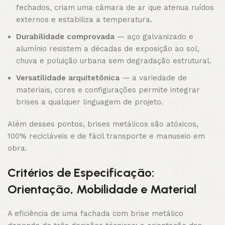
fechados, criam uma câmara de ar que atenua ruídos
externos e estabiliza a temperatura.
Durabilidade comprovada
— aço galvanizado e
alumínio resistem a décadas de exposição ao sol,
chuva e poluição urbana sem degradação estrutural.
Versatilidade arquitetônica
— a variedade de
materiais, cores e configurações permite integrar
brises a qualquer linguagem de projeto.
Além desses pontos, brises metálicos são atóxicos,
100% recicláveis e de fácil transporte e manuseio em
obra.
Critérios de Especificação:
Orientação, Mobilidade e Material
A eficiência de uma fachada com brise metálico