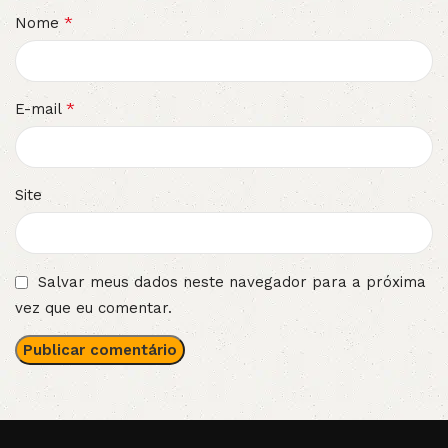
*
Nome
*
E-mail
Site
Salvar meus dados neste navegador para a próxima
vez que eu comentar.