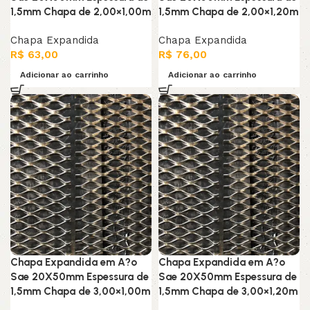
1,5mm Chapa de 2,00×1,00m
1,5mm Chapa de 2,00×1,20m
Chapa Expandida
Chapa Expandida
R$
63,00
R$
76,00
Adicionar ao carrinho
Adicionar ao carrinho
Chapa Expandida em A?o
Chapa Expandida em A?o
Sae 20X50mm Espessura de
Sae 20X50mm Espessura de
1,5mm Chapa de 3,00×1,00m
1,5mm Chapa de 3,00×1,20m