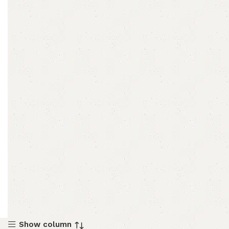
Show column