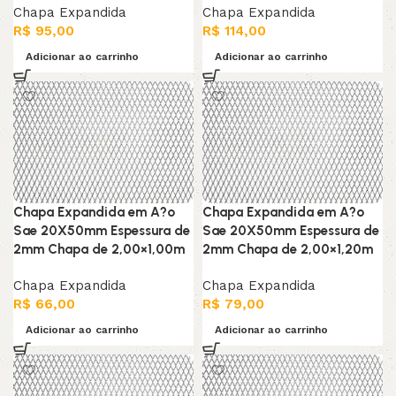
Chapa Expandida
Chapa Expandida
R$
95,00
R$
114,00
Adicionar ao carrinho
Adicionar ao carrinho
Chapa Expandida em A?o
Chapa Expandida em A?o
Sae 20X50mm Espessura de
Sae 20X50mm Espessura de
2mm Chapa de 2,00×1,00m
2mm Chapa de 2,00×1,20m
Chapa Expandida
Chapa Expandida
R$
66,00
R$
79,00
Adicionar ao carrinho
Adicionar ao carrinho