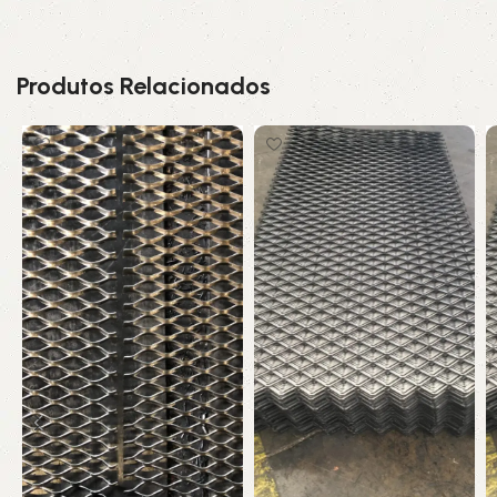
Produtos Relacionados