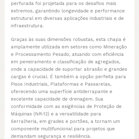
perfurada foi projetada para os desafios mais
extremos, garantindo longevidade e performance
estrutural em diversas aplicações industriais e de
infraestrutura.
Graças às suas dimensões robustas, esta chapa é
amplamente utilizada em setores como Mineração
e Processamento Pesado, atuando com eficiência
em peneiramento e classificação de agregados,
onde a capacidade de suportar abrasão e grandes
cargas é crucial. É também a opção perfeita para
Pisos Industriais, Plataformas e Passarelas,
oferecendo uma superfície antiderrapante e
excelente capacidade de drenagem. Sua
conformidade com as exigências de Proteção de
Máquinas (NR-12) e a versatilidade para
Serralheria, em grades e portões, a tornam um
componente multifuncional para projetos que
demandam segurança e resiliência.