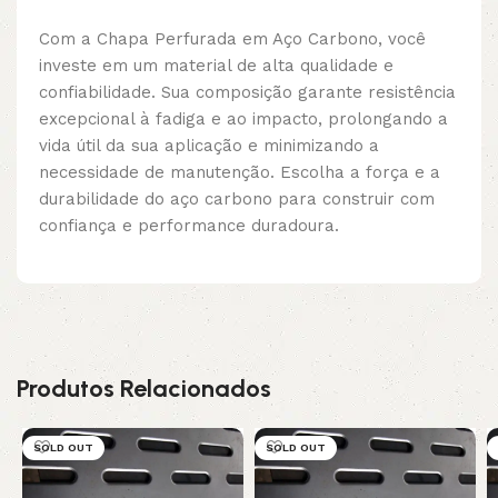
Com a Chapa Perfurada em Aço Carbono, você
investe em um material de alta qualidade e
confiabilidade. Sua composição garante resistência
excepcional à fadiga e ao impacto, prolongando a
vida útil da sua aplicação e minimizando a
necessidade de manutenção. Escolha a força e a
durabilidade do aço carbono para construir com
confiança e performance duradoura.
Produtos Relacionados
SOLD OUT
SOLD OUT