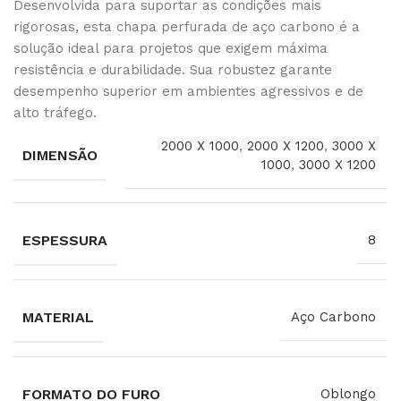
Desenvolvida para suportar as condições mais
rigorosas, esta chapa perfurada de aço carbono é a
solução ideal para projetos que exigem máxima
resistência e durabilidade. Sua robustez garante
desempenho superior em ambientes agressivos e de
alto tráfego.
2000 X 1000
,
2000 X 1200
,
3000 X
DIMENSÃO
1000
,
3000 X 1200
ESPESSURA
8
MATERIAL
Aço Carbono
FORMATO DO FURO
Oblongo