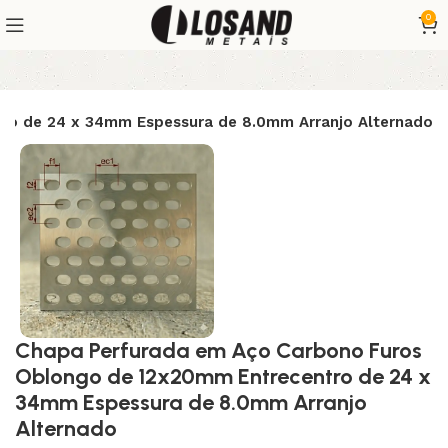
0
ro de 24 x 34mm Espessura de 8.0mm Arranjo Alternado
Chapa Perfurada em Aço Carbono Furos
Oblongo de 12x20mm Entrecentro de 24 x
34mm Espessura de 8.0mm Arranjo
Alternado