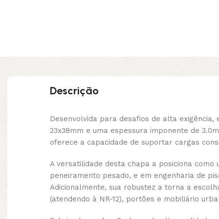
Descrição
Desenvolvida para desafios de alta exigência
23x38mm e uma espessura imponente de 3.0mm,
oferece a capacidade de suportar cargas cons
A versatilidade desta chapa a posiciona como
peneiramento pesado, e em engenharia de piso
Adicionalmente, sua robustez a torna a escolh
(atendendo à NR-12), portões e mobiliário ur