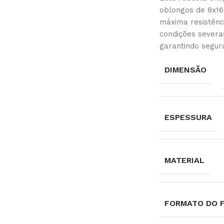
oblongos de 8x16
máxima resistênci
condições severa
garantindo segur
DIMENSÃO
ESPESSURA
MATERIAL
FORMATO DO 