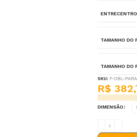
ENTRECENTRO
TAMANHO DO F
TAMANHO DO 
SKU:
F-OBL-PAR
R$
382,
DIMENSÃO