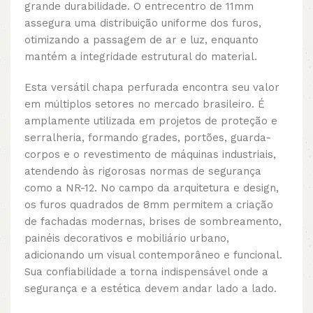
grande durabilidade. O entrecentro de 11mm
assegura uma distribuição uniforme dos furos,
otimizando a passagem de ar e luz, enquanto
mantém a integridade estrutural do material.
Esta versátil chapa perfurada encontra seu valor
em múltiplos setores no mercado brasileiro. É
amplamente utilizada em projetos de proteção e
serralheria, formando grades, portões, guarda-
corpos e o revestimento de máquinas industriais,
atendendo às rigorosas normas de segurança
como a NR-12. No campo da arquitetura e design,
os furos quadrados de 8mm permitem a criação
de fachadas modernas, brises de sombreamento,
painéis decorativos e mobiliário urbano,
adicionando um visual contemporâneo e funcional.
Sua confiabilidade a torna indispensável onde a
segurança e a estética devem andar lado a lado.