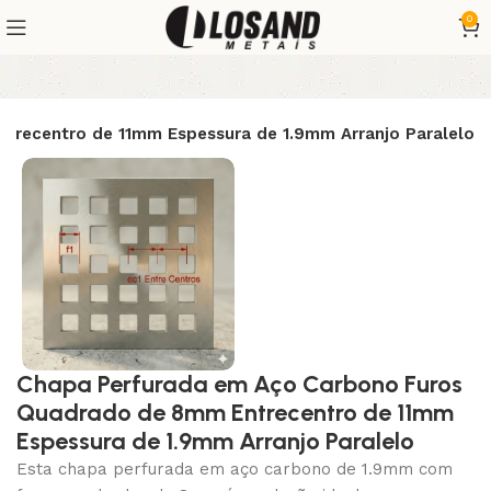
0
trecentro de 11mm Espessura de 1.9mm Arranjo Paralelo
Chapa Perfurada em Aço Carbono Furos
Quadrado de 8mm Entrecentro de 11mm
Espessura de 1.9mm Arranjo Paralelo
Esta chapa perfurada em aço carbono de 1.9mm com