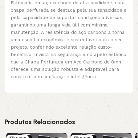
Fabricada em aço carbono de alta qualidade, esta
chapa perfurada se destaca pela sua tenacidade e
pela capacidade de suportar condições adversas,
garantindo uma longa vida útil com mínima
manutenção. A resistência do aço carbono a torna
uma escolha econômica e sustentável para o seu
projeto, conferindo excelente relação custo-
benefício. Invista na segurança e no apelo estético
que a Chapa Perfurada em Aço Carbono de 8mm
oferece, uma solução robusta e adaptável para
construir com confiança e inteligência.
Produtos Relacionados