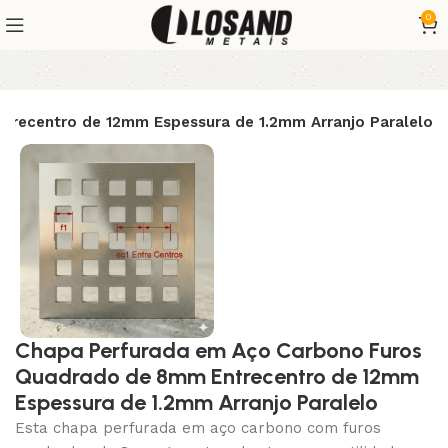
0
recentro de 12mm Espessura de 1.2mm Arranjo Paralelo
Chapa Perfurada em Aço Carbono Furos
Quadrado de 8mm Entrecentro de 12mm
Espessura de 1.2mm Arranjo Paralelo
Esta chapa perfurada em aço carbono com furos