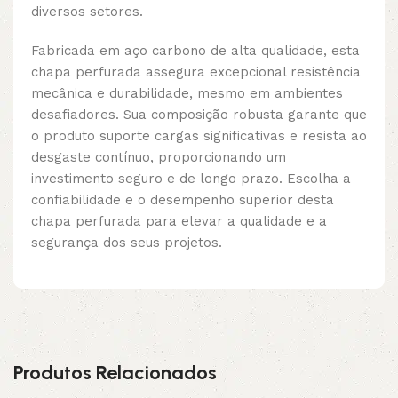
diversos setores.
Fabricada em aço carbono de alta qualidade, esta
chapa perfurada assegura excepcional resistência
mecânica e durabilidade, mesmo em ambientes
desafiadores. Sua composição robusta garante que
o produto suporte cargas significativas e resista ao
desgaste contínuo, proporcionando um
investimento seguro e de longo prazo. Escolha a
confiabilidade e o desempenho superior desta
chapa perfurada para elevar a qualidade e a
segurança dos seus projetos.
Produtos Relacionados