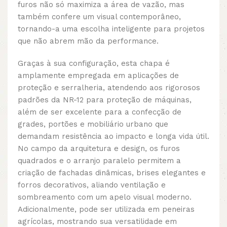
furos não só maximiza a área de vazão, mas
também confere um visual contemporâneo,
tornando-a uma escolha inteligente para projetos
que não abrem mão da performance.
Graças à sua configuração, esta chapa é
amplamente empregada em aplicações de
proteção e serralheria, atendendo aos rigorosos
padrões da NR-12 para proteção de máquinas,
além de ser excelente para a confecção de
grades, portões e mobiliário urbano que
demandam resistência ao impacto e longa vida útil.
No campo da arquitetura e design, os furos
quadrados e o arranjo paralelo permitem a
criação de fachadas dinâmicas, brises elegantes e
forros decorativos, aliando ventilação e
sombreamento com um apelo visual moderno.
Adicionalmente, pode ser utilizada em peneiras
agrícolas, mostrando sua versatilidade em