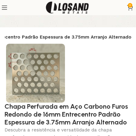
0
ecentro Padrão Espessura de 3.75mm Arranjo Alternado
Chapa Perfurada em Aço Carbono Furos
Redondo de 16mm Entrecentro Padrão
Espessura de 3.75mm Arranjo Alternado
Descubra a resistência e versatilidade da chapa