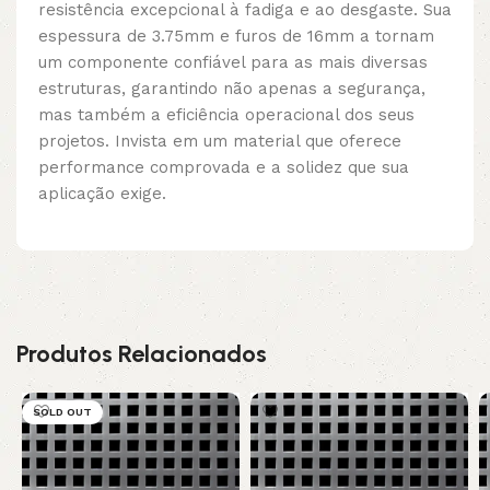
resistência excepcional à fadiga e ao desgaste. Sua
espessura de 3.75mm e furos de 16mm a tornam
um componente confiável para as mais diversas
estruturas, garantindo não apenas a segurança,
mas também a eficiência operacional dos seus
projetos. Invista em um material que oferece
performance comprovada e a solidez que sua
aplicação exige.
Produtos Relacionados
SOLD OUT