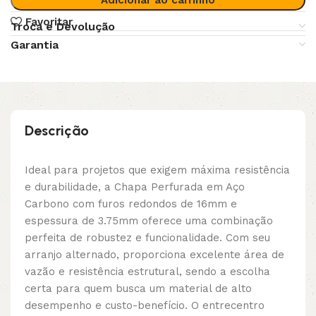
Favoritar
Troca e Devolução
Garantia
Descrição
Ideal para projetos que exigem máxima resistência
e durabilidade, a Chapa Perfurada em Aço
Carbono com furos redondos de 16mm e
espessura de 3.75mm oferece uma combinação
perfeita de robustez e funcionalidade. Com seu
arranjo alternado, proporciona excelente área de
vazão e resistência estrutural, sendo a escolha
certa para quem busca um material de alto
desempenho e custo-benefício. O entrecentro