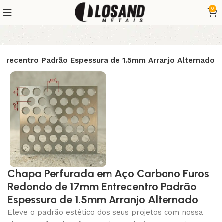
0
recentro Padrão Espessura de 1.5mm Arranjo Alternado
Chapa Perfurada em Aço Carbono Furos
Redondo de 17mm Entrecentro Padrão
Espessura de 1.5mm Arranjo Alternado
Eleve o padrão estético dos seus projetos com nossa