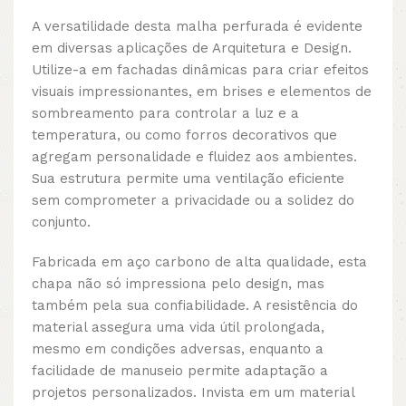
A versatilidade desta malha perfurada é evidente
em diversas aplicações de Arquitetura e Design.
Utilize-a em fachadas dinâmicas para criar efeitos
visuais impressionantes, em brises e elementos de
sombreamento para controlar a luz e a
temperatura, ou como forros decorativos que
agregam personalidade e fluidez aos ambientes.
Sua estrutura permite uma ventilação eficiente
sem comprometer a privacidade ou a solidez do
conjunto.
Fabricada em aço carbono de alta qualidade, esta
chapa não só impressiona pelo design, mas
também pela sua confiabilidade. A resistência do
material assegura uma vida útil prolongada,
mesmo em condições adversas, enquanto a
facilidade de manuseio permite adaptação a
projetos personalizados. Invista em um material