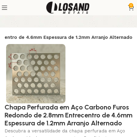
0
centro de 4.6mm Espessura de 1.2mm Arranjo Alternado
Chapa Perfurada em Aço Carbono Furos
Redondo de 2.8mm Entrecentro de 4.6mm
Espessura de 1.2mm Arranjo Alternado
Descubra a versatilidade da chapa perfurada em Aço