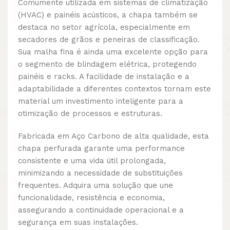
Comumente utilizada em sistemas de climatização
(HVAC) e painéis acústicos, a chapa também se
destaca no setor agrícola, especialmente em
secadores de grãos e peneiras de classificação.
Sua malha fina é ainda uma excelente opção para
o segmento de blindagem elétrica, protegendo
painéis e racks. A facilidade de instalação e a
adaptabilidade a diferentes contextos tornam este
material um investimento inteligente para a
otimização de processos e estruturas.
Fabricada em Aço Carbono de alta qualidade, esta
chapa perfurada garante uma performance
consistente e uma vida útil prolongada,
minimizando a necessidade de substituições
frequentes. Adquira uma solução que une
funcionalidade, resistência e economia,
assegurando a continuidade operacional e a
segurança em suas instalações.