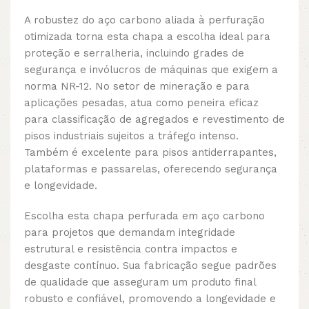
A robustez do aço carbono aliada à perfuração
otimizada torna esta chapa a escolha ideal para
proteção e serralheria, incluindo grades de
segurança e invólucros de máquinas que exigem a
norma NR-12. No setor de mineração e para
aplicações pesadas, atua como peneira eficaz
para classificação de agregados e revestimento de
pisos industriais sujeitos a tráfego intenso.
Também é excelente para pisos antiderrapantes,
plataformas e passarelas, oferecendo segurança
e longevidade.
Escolha esta chapa perfurada em aço carbono
para projetos que demandam integridade
estrutural e resistência contra impactos e
desgaste contínuo. Sua fabricação segue padrões
de qualidade que asseguram um produto final
robusto e confiável, promovendo a longevidade e