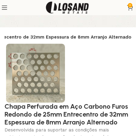
0
recentro de 32mm Espessura de 8mm Arranjo Alternado
Chapa Perfurada em Aço Carbono Furos
Redondo de 25mm Entrecentro de 32mm
Espessura de 8mm Arranjo Alternado
Desenvolvida para suportar as condições mais