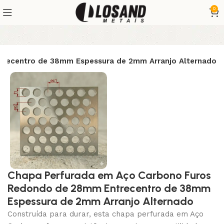
0
recentro de 38mm Espessura de 2mm Arranjo Alternado
Chapa Perfurada em Aço Carbono Furos
Redondo de 28mm Entrecentro de 38mm
Espessura de 2mm Arranjo Alternado
Construída para durar, esta chapa perfurada em Aço