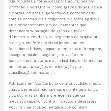
Sua robustez a torna ideal para aplicações em
proteção e serralheria, como grades de segurança
e portas industriais, garantindo a conformidade
com as normas mais exigentes. No setor agrícola,
atua eficientemente em equipamentos que
demandam separação de grãos de maior
diâmetro. Além disso, no segmento de arquitetura
e design, confere um visual imponente em
fachadas e brises, enquanto em pisos e drenagem,
assegura máxima segurança e vazão em
passarelas e plataformas industriais, e até mesmo
em certas aplicações de mineração para
classificação de materiais.
Fabricada em Aço Carbono de alta qualidade, esta
chapa perfurada não apenas garante uma longa
vida útil, mas também oferece resistência
mecânica superior contra impactos e desgastes.
Adquira uma solução metálica que combina