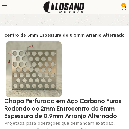
0
recentro de 5mm Espessura de 0.9mm Arranjo Alternado
Chapa Perfurada em Aço Carbono Furos
Redondo de 2mm Entrecentro de 5mm
Espessura de 0.9mm Arranjo Alternado
Projetada para operações que demandam exatidão,