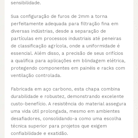
sensibilidade.
Sua configuração de furos de 2mm a torna
perfeitamente adequada para filtração fina em
diversas indústrias, desde a separação de
partículas em processos industriais até peneiras
de classificação agrícola, onde a uniformidade é
essencial. Além disso, a precisão de seus orifícios
a qualifica para aplicações em blindagem elétrica,
protegendo componentes em painéis e racks com
ventilação controlada.
Fabricada em aço carbono, esta chapa combina
durabilidade e robustez, demonstrando excelente
custo-benefício. A resistência do material assegura
uma vida útil prolongada, mesmo em ambientes
desafiadores, consolidando-a como uma escolha
técnica superior para projetos que exigem
confiabilidade e exatidão.