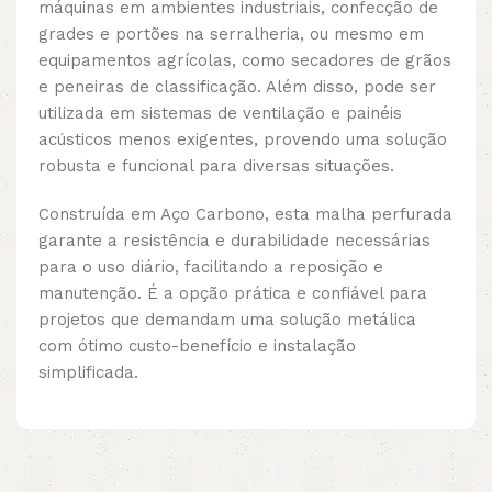
máquinas em ambientes industriais, confecção de
grades e portões na serralheria, ou mesmo em
equipamentos agrícolas, como secadores de grãos
e peneiras de classificação. Além disso, pode ser
utilizada em sistemas de ventilação e painéis
acústicos menos exigentes, provendo uma solução
robusta e funcional para diversas situações.
Construída em Aço Carbono, esta malha perfurada
garante a resistência e durabilidade necessárias
para o uso diário, facilitando a reposição e
manutenção. É a opção prática e confiável para
projetos que demandam uma solução metálica
com ótimo custo-benefício e instalação
simplificada.