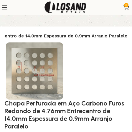
0
centro de 14.0mm Espessura de 0.9mm Arranjo Paralelo
Chapa Perfurada em Aço Carbono Furos
Redondo de 4.76mm Entrecentro de
14.0mm Espessura de 0.9mm Arranjo
Paralelo