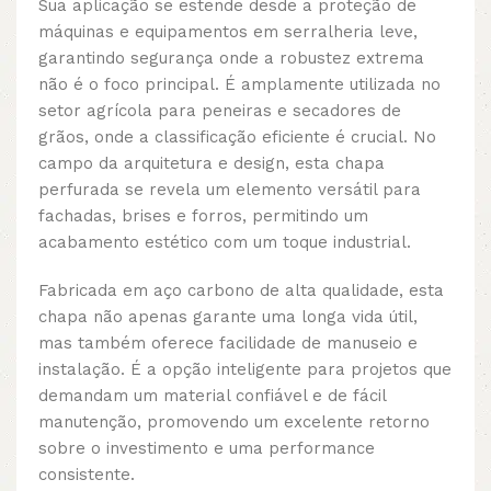
Sua aplicação se estende desde a proteção de
máquinas e equipamentos em serralheria leve,
garantindo segurança onde a robustez extrema
não é o foco principal. É amplamente utilizada no
setor agrícola para peneiras e secadores de
grãos, onde a classificação eficiente é crucial. No
campo da arquitetura e design, esta chapa
perfurada se revela um elemento versátil para
fachadas, brises e forros, permitindo um
acabamento estético com um toque industrial.
Fabricada em aço carbono de alta qualidade, esta
chapa não apenas garante uma longa vida útil,
mas também oferece facilidade de manuseio e
instalação. É a opção inteligente para projetos que
demandam um material confiável e de fácil
manutenção, promovendo um excelente retorno
sobre o investimento e uma performance
consistente.