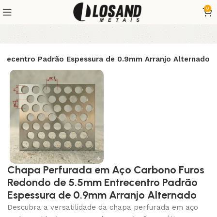
0
recentro Padrão Espessura de 0.9mm Arranjo Alternado
Chapa Perfurada em Aço Carbono Furos
Redondo de 5.5mm Entrecentro Padrão
Espessura de 0.9mm Arranjo Alternado
Descubra a versatilidade da chapa perfurada em aço