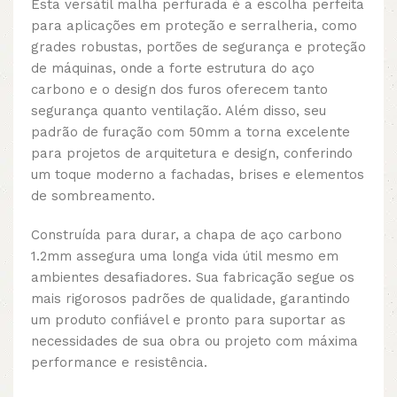
Esta versátil malha perfurada é a escolha perfeita
para aplicações em proteção e serralheria, como
grades robustas, portões de segurança e proteção
de máquinas, onde a forte estrutura do aço
carbono e o design dos furos oferecem tanto
segurança quanto ventilação. Além disso, seu
padrão de furação com 50mm a torna excelente
para projetos de arquitetura e design, conferindo
um toque moderno a fachadas, brises e elementos
de sombreamento.
Construída para durar, a chapa de aço carbono
1.2mm assegura uma longa vida útil mesmo em
ambientes desafiadores. Sua fabricação segue os
mais rigorosos padrões de qualidade, garantindo
um produto confiável e pronto para suportar as
necessidades de sua obra ou projeto com máxima
performance e resistência.