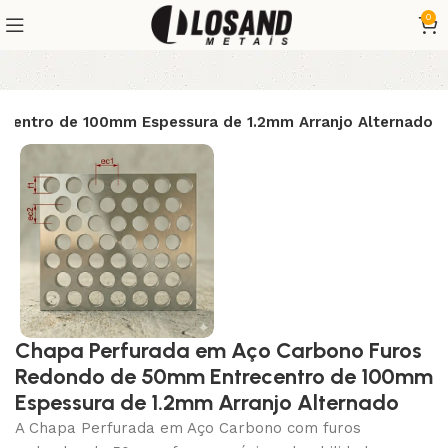
0
centro de 100mm Espessura de 1.2mm Arranjo Alternado
Chapa Perfurada em Aço Carbono Furos
Redondo de 50mm Entrecentro de 100mm
Espessura de 1.2mm Arranjo Alternado
A Chapa Perfurada em Aço Carbono com furos