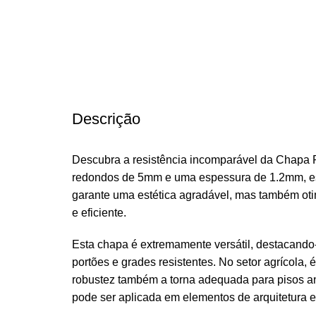
Descrição
Descubra a resistência incomparável da Chapa 
redondos de 5mm e uma espessura de 1.2mm, esta 
garante uma estética agradável, mas também ot
e eficiente.
Esta chapa é extremamente versátil, destacando
portões e grades resistentes. No setor agrícola,
robustez também a torna adequada para pisos an
pode ser aplicada em elementos de arquitetura e