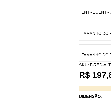
ENTRECENTR
TAMANHO DO 
TAMANHO DO 
SKU:
F-RED-ALT
R$
197,
DIMENSÃO