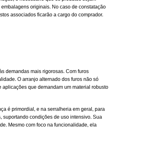
 embalagens originais. No caso de constatação
stos associados ficarão a cargo do comprador.
 às demandas mais rigorosas. Com furos
idade. O arranjo alternado dos furos não só
de aplicações que demandam um material robusto
 é primordial, e na serralheria em geral, para
os, suportando condições de uso intensivo. Sua
ade. Mesmo com foco na funcionalidade, ela