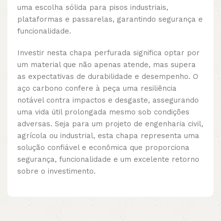
uma escolha sólida para pisos industriais,
plataformas e passarelas, garantindo segurança e
funcionalidade.
Investir nesta chapa perfurada significa optar por
um material que não apenas atende, mas supera
as expectativas de durabilidade e desempenho. O
aço carbono confere à peça uma resiliência
notável contra impactos e desgaste, assegurando
uma vida útil prolongada mesmo sob condições
adversas. Seja para um projeto de engenharia civil,
agrícola ou industrial, esta chapa representa uma
solução confiável e econômica que proporciona
segurança, funcionalidade e um excelente retorno
sobre o investimento.