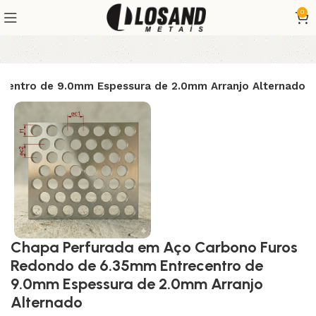
0
centro de 9.0mm Espessura de 2.0mm Arranjo Alternado
Chapa Perfurada em Aço Carbono Furos
Redondo de 6.35mm Entrecentro de
9.0mm Espessura de 2.0mm Arranjo
Alternado