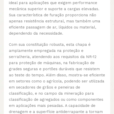
ideal para aplicações que exigem performance
mecânica superior e suporte a cargas elevadas.
Sua característica de furação proporciona não
apenas resistência estrutural, mas também uma
eficiente passagem de ar, líquidos ou material,
dependendo da necessidade.
Com sua constituição robusta, esta chapa é
amplamente empregada na proteção e
serralheria, atendendo aos requisitos da NR-12
para proteção de máquinas, na fabricação de
grades seguras e portões duráveis que resistem
ao teste do tempo. Além disso, mostra-se eficiente
em setores como o agrícola, podendo ser utilizada
em secadores de grãos e peneiras de
classificação, e no campo da mineração para
classificação de agregados ou como componentes
em aplicações mais pesadas. A capacidade de
drenagem e a superfície antiderrapante a tornam