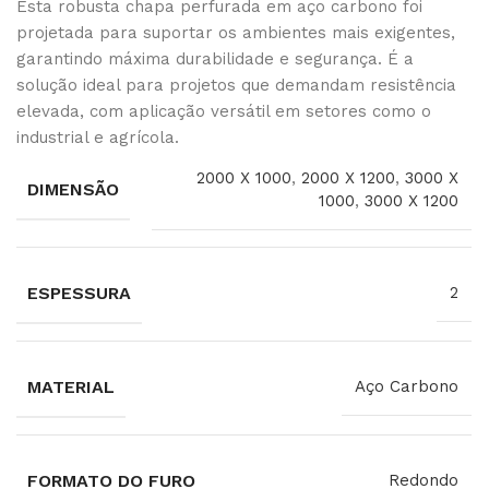
Esta robusta chapa perfurada em aço carbono foi
projetada para suportar os ambientes mais exigentes,
garantindo máxima durabilidade e segurança. É a
solução ideal para projetos que demandam resistência
elevada, com aplicação versátil em setores como o
industrial e agrícola.
2000 X 1000
,
2000 X 1200
,
3000 X
DIMENSÃO
1000
,
3000 X 1200
ESPESSURA
2
MATERIAL
Aço Carbono
FORMATO DO FURO
Redondo