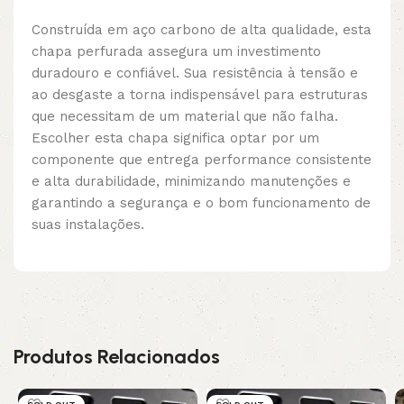
Construída em aço carbono de alta qualidade, esta
chapa perfurada assegura um investimento
duradouro e confiável. Sua resistência à tensão e
ao desgaste a torna indispensável para estruturas
que necessitam de um material que não falha.
Escolher esta chapa significa optar por um
componente que entrega performance consistente
e alta durabilidade, minimizando manutenções e
garantindo a segurança e o bom funcionamento de
suas instalações.
Produtos Relacionados