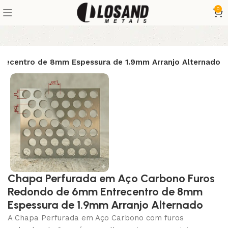
0
recentro de 8mm Espessura de 1.9mm Arranjo Alternado
Chapa Perfurada em Aço Carbono Furos
Redondo de 6mm Entrecentro de 8mm
Espessura de 1.9mm Arranjo Alternado
A Chapa Perfurada em Aço Carbono com furos