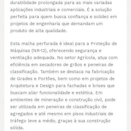
durabilidade prolongada para as mais variadas
aplicações industriais e comerciais. É a solução
perfeita para quem busca confiança e solidez em
projetos de engenharia que demandam um
produto de alta qualidade.
Esta malha perfurada é ideal para a Proteção de
Máquinas (NR-12), oferecendo segurança e
ventilação adequada. No setor Agrícola, atua com
eficiência em secadores de grãos e peneiras de
classificação. Também se destaca na fabricação
de Grades e Portões, bem como em projetos de
Arquitetura e Design para fachadas e brises que
buscam aliar funcionalidade e estética. Em
ambientes de mineração e construção civil, pode
ser utilizada em peneiras de classificação de
agregados e até mesmo em pisos industriais de
tráfego leve a médio, graças à sua construção
sólida.