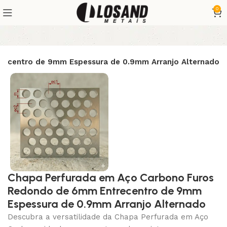
0
recentro de 9mm Espessura de 0.9mm Arranjo Alternado
Chapa Perfurada em Aço Carbono Furos
Redondo de 6mm Entrecentro de 9mm
Espessura de 0.9mm Arranjo Alternado
Descubra a versatilidade da Chapa Perfurada em Aço