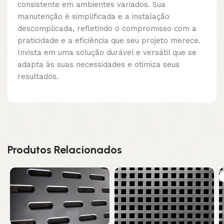
consistente em ambientes variados. Sua
manutenção é simplificada e a instalação
descomplicada, refletindo o compromisso com a
praticidade e a eficiência que seu projeto merece.
Invista em uma solução durável e versátil que se
adapta às suas necessidades e otimiza seus
resultados.
Produtos Relacionados