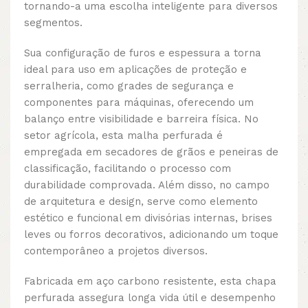
tornando-a uma escolha inteligente para diversos
segmentos.
Sua configuração de furos e espessura a torna
ideal para uso em aplicações de proteção e
serralheria, como grades de segurança e
componentes para máquinas, oferecendo um
balanço entre visibilidade e barreira física. No
setor agrícola, esta malha perfurada é
empregada em secadores de grãos e peneiras de
classificação, facilitando o processo com
durabilidade comprovada. Além disso, no campo
de arquitetura e design, serve como elemento
estético e funcional em divisórias internas, brises
leves ou forros decorativos, adicionando um toque
contemporâneo a projetos diversos.
Fabricada em aço carbono resistente, esta chapa
perfurada assegura longa vida útil e desempenho