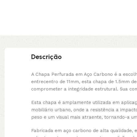
Descrição
A Chapa Perfurada em Aço Carbono é a escolha
entrecentro de 11mm, esta chapa de 1.5mm de
comprometer a integridade estrutural. Sua co
Esta chapa é amplamente utilizada em aplica
mobiliário urbano, onde a resistência a impacto
peso e um visual mais atraente, tornando-a uma
Fabricada em aço carbono de alta qualidade, 