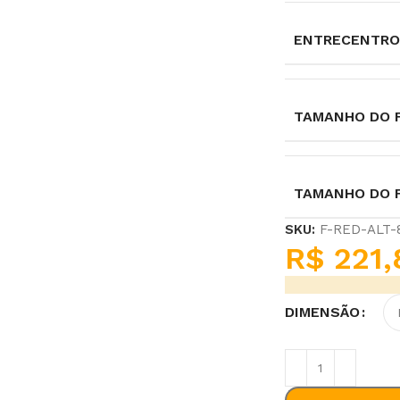
ENTRECENTRO
TAMANHO DO F
TAMANHO DO 
SKU:
F-RED-ALT-
R$
221,
DIMENSÃO