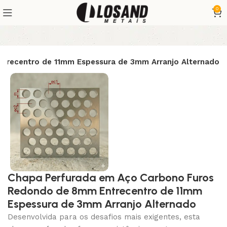
0
trecentro de 11mm Espessura de 3mm Arranjo Alternado
Chapa Perfurada em Aço Carbono Furos
Redondo de 8mm Entrecentro de 11mm
Espessura de 3mm Arranjo Alternado
Desenvolvida para os desafios mais exigentes, esta