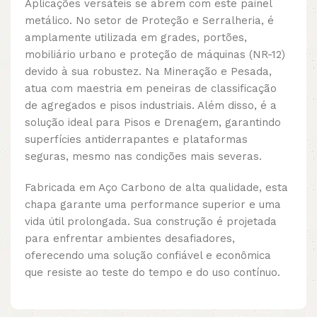
Aplicações versáteis se abrem com este painel
metálico. No setor de Proteção e Serralheria, é
amplamente utilizada em grades, portões,
mobiliário urbano e proteção de máquinas (NR-12)
devido à sua robustez. Na Mineração e Pesada,
atua com maestria em peneiras de classificação
de agregados e pisos industriais. Além disso, é a
solução ideal para Pisos e Drenagem, garantindo
superfícies antiderrapantes e plataformas
seguras, mesmo nas condições mais severas.
Fabricada em Aço Carbono de alta qualidade, esta
chapa garante uma performance superior e uma
vida útil prolongada. Sua construção é projetada
para enfrentar ambientes desafiadores,
oferecendo uma solução confiável e econômica
que resiste ao teste do tempo e do uso contínuo.