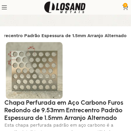
0
recentro Padrão Espessura de 1.5mm Arranjo Alternado
Chapa Perfurada em Aço Carbono Furos
Redondo de 9.53mm Entrecentro Padrão
Espessura de 1.5mm Arranjo Alternado
Esta chapa perfurada padrão em aço carbono é a