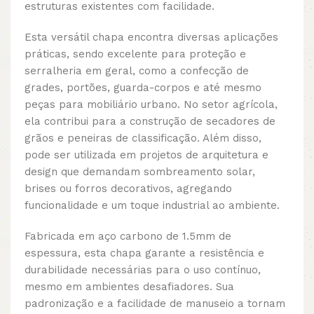
estruturas existentes com facilidade.
Esta versátil chapa encontra diversas aplicações
práticas, sendo excelente para proteção e
serralheria em geral, como a confecção de
grades, portões, guarda-corpos e até mesmo
peças para mobiliário urbano. No setor agrícola,
ela contribui para a construção de secadores de
grãos e peneiras de classificação. Além disso,
pode ser utilizada em projetos de arquitetura e
design que demandam sombreamento solar,
brises ou forros decorativos, agregando
funcionalidade e um toque industrial ao ambiente.
Fabricada em aço carbono de 1.5mm de
espessura, esta chapa garante a resistência e
durabilidade necessárias para o uso contínuo,
mesmo em ambientes desafiadores. Sua
padronização e a facilidade de manuseio a tornam