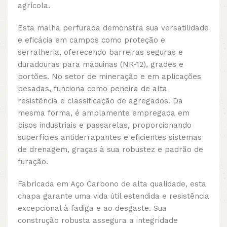
agrícola.
Esta malha perfurada demonstra sua versatilidade
e eficácia em campos como proteção e
serralheria, oferecendo barreiras seguras e
duradouras para máquinas (NR-12), grades e
portões. No setor de mineração e em aplicações
pesadas, funciona como peneira de alta
resistência e classificação de agregados. Da
mesma forma, é amplamente empregada em
pisos industriais e passarelas, proporcionando
superfícies antiderrapantes e eficientes sistemas
de drenagem, graças à sua robustez e padrão de
furação.
Fabricada em Aço Carbono de alta qualidade, esta
chapa garante uma vida útil estendida e resistência
excepcional à fadiga e ao desgaste. Sua
construção robusta assegura a integridade