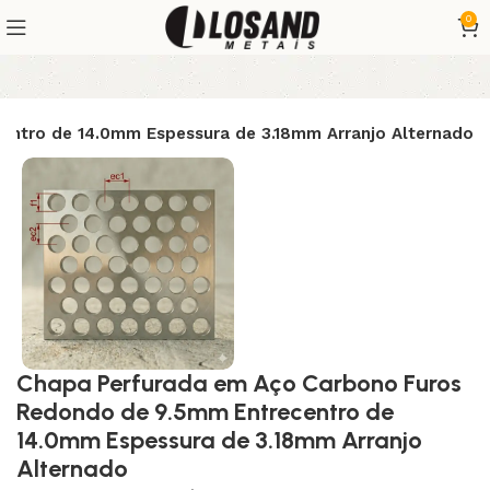
0
ntro de 14.0mm Espessura de 3.18mm Arranjo Alternado
Chapa Perfurada em Aço Carbono Furos
Redondo de 9.5mm Entrecentro de
14.0mm Espessura de 3.18mm Arranjo
Alternado