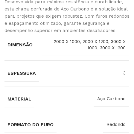
Desenvolvida para máxima resistência e durabilidade,
esta chapa perfurada de Aço Carbono é a solução ideal
para projetos que exigem robustez. Com furos redondos
e espaçamento otimizado, garante segurança e
desempenho superior em ambientes desafiadores.
2000 X 1000
,
2000 X 1200
,
3000 X
DIMENSÃO
1000
,
3000 X 1200
ESPESSURA
3
MATERIAL
Aço Carbono
FORMATO DO FURO
Redondo