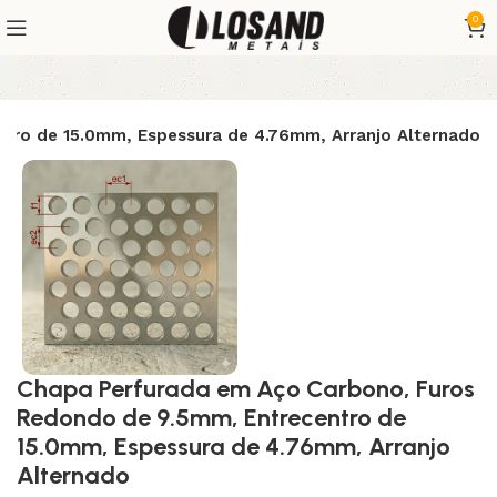
0
tro de 15.0mm, Espessura de 4.76mm, Arranjo Alternado
Chapa Perfurada em Aço Carbono, Furos
Redondo de 9.5mm, Entrecentro de
15.0mm, Espessura de 4.76mm, Arranjo
Alternado