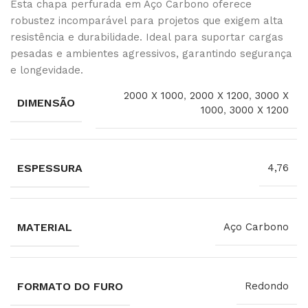
Esta chapa perfurada em Aço Carbono oferece
robustez incomparável para projetos que exigem alta
resistência e durabilidade. Ideal para suportar cargas
pesadas e ambientes agressivos, garantindo segurança
e longevidade.
2000 X 1000
,
2000 X 1200
,
3000 X
DIMENSÃO
1000
,
3000 X 1200
ESPESSURA
4,76
MATERIAL
Aço Carbono
FORMATO DO FURO
Redondo