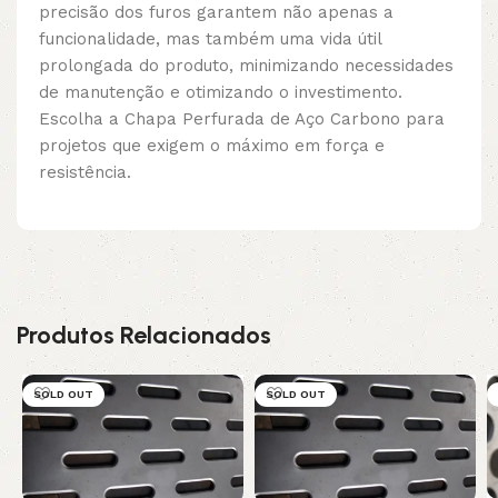
precisão dos furos garantem não apenas a
funcionalidade, mas também uma vida útil
prolongada do produto, minimizando necessidades
de manutenção e otimizando o investimento.
Escolha a Chapa Perfurada de Aço Carbono para
projetos que exigem o máximo em força e
resistência.
Produtos Relacionados
SOLD OUT
SOLD OUT