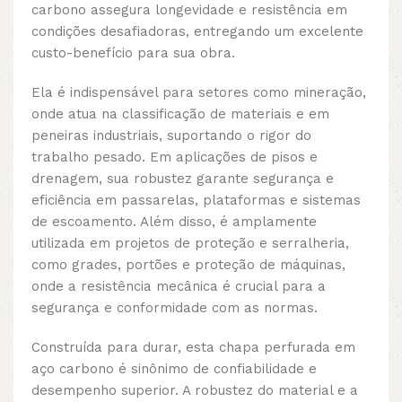
carbono assegura longevidade e resistência em
condições desafiadoras, entregando um excelente
custo-benefício para sua obra.
Ela é indispensável para setores como mineração,
onde atua na classificação de materiais e em
peneiras industriais, suportando o rigor do
trabalho pesado. Em aplicações de pisos e
drenagem, sua robustez garante segurança e
eficiência em passarelas, plataformas e sistemas
de escoamento. Além disso, é amplamente
utilizada em projetos de proteção e serralheria,
como grades, portões e proteção de máquinas,
onde a resistência mecânica é crucial para a
segurança e conformidade com as normas.
Construída para durar, esta chapa perfurada em
aço carbono é sinônimo de confiabilidade e
desempenho superior. A robustez do material e a