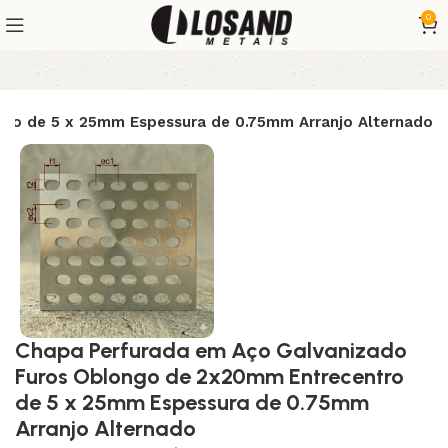
0
ro de 5 x 25mm Espessura de 0.75mm Arranjo Alternado
Chapa Perfurada em Aço Galvanizado
Furos Oblongo de 2x20mm Entrecentro
de 5 x 25mm Espessura de 0.75mm
Arranjo Alternado