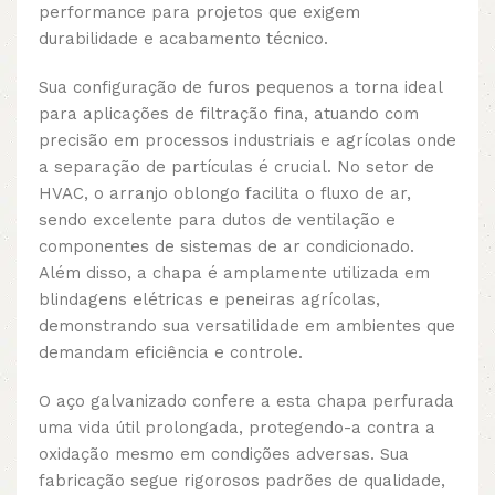
performance para projetos que exigem
durabilidade e acabamento técnico.
Sua configuração de furos pequenos a torna ideal
para aplicações de filtração fina, atuando com
precisão em processos industriais e agrícolas onde
a separação de partículas é crucial. No setor de
HVAC, o arranjo oblongo facilita o fluxo de ar,
sendo excelente para dutos de ventilação e
componentes de sistemas de ar condicionado.
Além disso, a chapa é amplamente utilizada em
blindagens elétricas e peneiras agrícolas,
demonstrando sua versatilidade em ambientes que
demandam eficiência e controle.
O aço galvanizado confere a esta chapa perfurada
uma vida útil prolongada, protegendo-a contra a
oxidação mesmo em condições adversas. Sua
fabricação segue rigorosos padrões de qualidade,