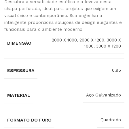
Descubra a versatilidade estética e a leveza desta
chapa perfurada, ideal para projetos que exigem um
visual único e contemporâneo. Sua engenharia
inteligente proporciona soluções de design elegantes e
funcionais para o ambiente moderno.
2000 X 1000
,
2000 X 1200
,
3000 X
DIMENSÃO
1000
,
3000 X 1200
ESPESSURA
0,95
MATERIAL
Aço Galvanizado
FORMATO DO FURO
Quadrado