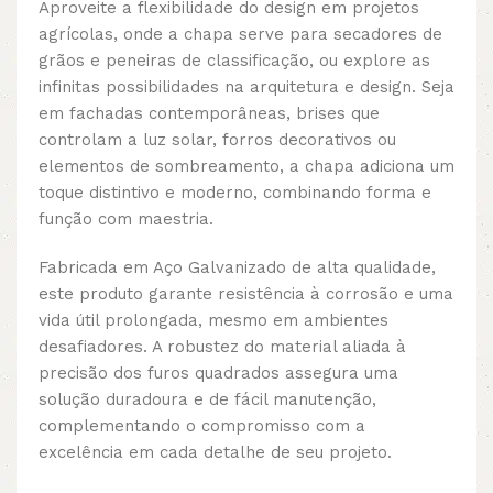
Aproveite a flexibilidade do design em projetos
agrícolas, onde a chapa serve para secadores de
grãos e peneiras de classificação, ou explore as
infinitas possibilidades na arquitetura e design. Seja
em fachadas contemporâneas, brises que
controlam a luz solar, forros decorativos ou
elementos de sombreamento, a chapa adiciona um
toque distintivo e moderno, combinando forma e
função com maestria.
Fabricada em Aço Galvanizado de alta qualidade,
este produto garante resistência à corrosão e uma
vida útil prolongada, mesmo em ambientes
desafiadores. A robustez do material aliada à
precisão dos furos quadrados assegura uma
solução duradoura e de fácil manutenção,
complementando o compromisso com a
excelência em cada detalhe de seu projeto.