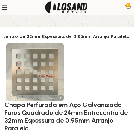
0
ecentro de 32mm Espessura de 0.95mm Arranjo Paralelo
Chapa Perfurada em Aço Galvanizado
Furos Quadrado de 24mm Entrecentro de
32mm Espessura de 0.95mm Arranjo
Paralelo