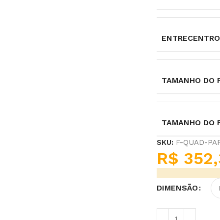
ENTRECENTRO
TAMANHO DO F
TAMANHO DO 
SKU:
F-QUAD-PA
R$
352,
DIMENSÃO