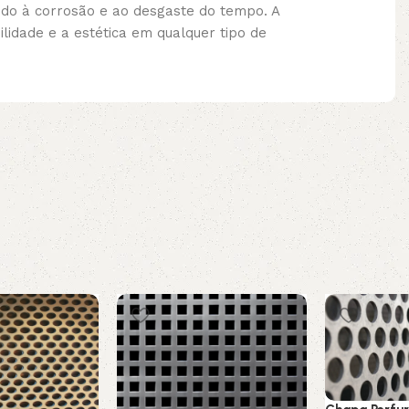
indo à corrosão e ao desgaste do tempo. A
idade e a estética em qualquer tipo de