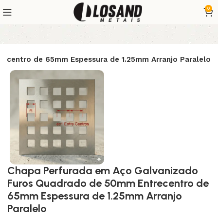
0
ecentro de 65mm Espessura de 1.25mm Arranjo Paralelo
Chapa Perfurada em Aço Galvanizado
Furos Quadrado de 50mm Entrecentro de
65mm Espessura de 1.25mm Arranjo
Paralelo