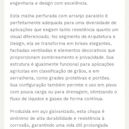
engenharia e design com excelência.
Esta malha perfurada com arranjo paralelo é
perfeitamente adequada para uma diversidade de
aplicações que exigem tanto resistência quanto um
visual diferenciado. No segmento de Arquitetura e
Design, ela se transforma em brises elegantes,
fachadas ventiladas e elementos decorativos que
proporcionam sombreamento e privacidade. Sua
estrutura é igualmente funcional para aplicações
agrícolas em classificação de grãos, e em
serralheria, como grades protetivas e portões.
Sua configuração também permite o uso em pisos
com pouca carga ou para drenagem, otimizando o
fluxo de líquidos e gases de forma contínua.
Produzida em aço galvanizado, esta chapa é
sinônimo de alta durabilidade e resistência à
corrosão, garantindo uma vida útil prolongada