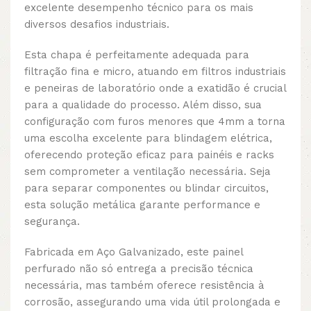
excelente desempenho técnico para os mais
diversos desafios industriais.
Esta chapa é perfeitamente adequada para
filtração fina e micro, atuando em filtros industriais
e peneiras de laboratório onde a exatidão é crucial
para a qualidade do processo. Além disso, sua
configuração com furos menores que 4mm a torna
uma escolha excelente para blindagem elétrica,
oferecendo proteção eficaz para painéis e racks
sem comprometer a ventilação necessária. Seja
para separar componentes ou blindar circuitos,
esta solução metálica garante performance e
segurança.
Fabricada em Aço Galvanizado, este painel
perfurado não só entrega a precisão técnica
necessária, mas também oferece resistência à
corrosão, assegurando uma vida útil prolongada e