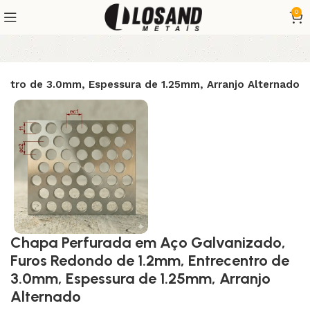
0
ntro de 3.0mm, Espessura de 1.25mm, Arranjo Alternado
Chapa Perfurada em Aço Galvanizado,
Furos Redondo de 1.2mm, Entrecentro de
3.0mm, Espessura de 1.25mm, Arranjo
Alternado