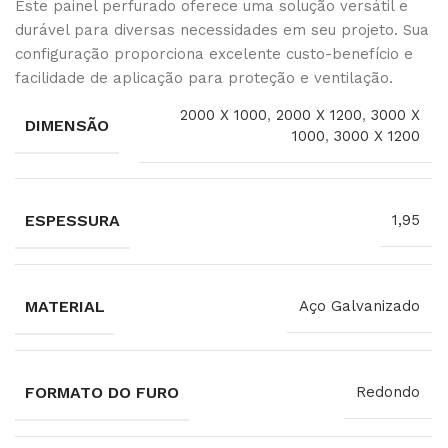
Este painel perfurado oferece uma solução versátil e
durável para diversas necessidades em seu projeto. Sua
configuração proporciona excelente custo-benefício e
facilidade de aplicação para proteção e ventilação.
2000 X 1000
,
2000 X 1200
,
3000 X
DIMENSÃO
1000
,
3000 X 1200
ESPESSURA
1,95
MATERIAL
Aço Galvanizado
FORMATO DO FURO
Redondo