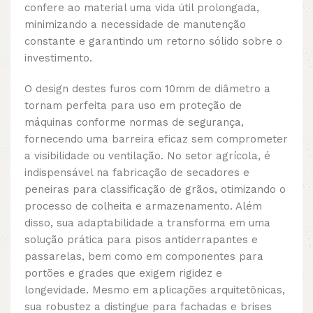
confere ao material uma vida útil prolongada,
minimizando a necessidade de manutenção
constante e garantindo um retorno sólido sobre o
investimento.
O design destes furos com 10mm de diâmetro a
tornam perfeita para uso em proteção de
máquinas conforme normas de segurança,
fornecendo uma barreira eficaz sem comprometer
a visibilidade ou ventilação. No setor agrícola, é
indispensável na fabricação de secadores e
peneiras para classificação de grãos, otimizando o
processo de colheita e armazenamento. Além
disso, sua adaptabilidade a transforma em uma
solução prática para pisos antiderrapantes e
passarelas, bem como em componentes para
portões e grades que exigem rigidez e
longevidade. Mesmo em aplicações arquitetônicas,
sua robustez a distingue para fachadas e brises