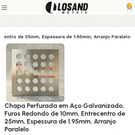
0
centro de 25mm, Espessura de 1.95mm, Arranjo Paralelo
Chapa Perfurada em Aço Galvanizado,
Furos Redondo de 10mm, Entrecentro de
25mm, Espessura de 1.95mm, Arranjo
Paralelo