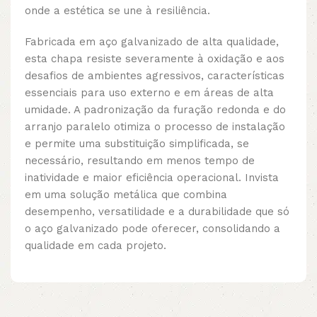
onde a estética se une à resiliência.
Fabricada em aço galvanizado de alta qualidade,
esta chapa resiste severamente à oxidação e aos
desafios de ambientes agressivos, características
essenciais para uso externo e em áreas de alta
umidade. A padronização da furação redonda e do
arranjo paralelo otimiza o processo de instalação
e permite uma substituição simplificada, se
necessário, resultando em menos tempo de
inatividade e maior eficiência operacional. Invista
em uma solução metálica que combina
desempenho, versatilidade e a durabilidade que só
o aço galvanizado pode oferecer, consolidando a
qualidade em cada projeto.