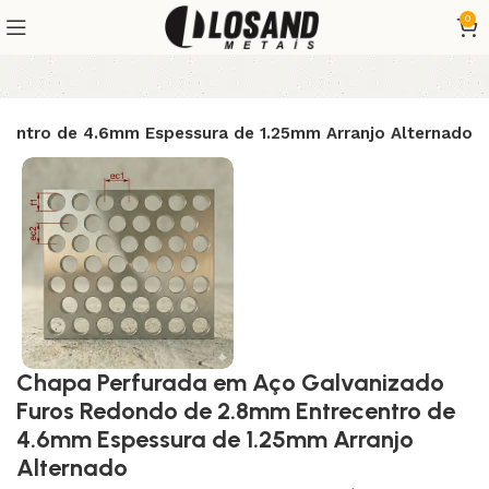
0
entro de 4.6mm Espessura de 1.25mm Arranjo Alternado
Chapa Perfurada em Aço Galvanizado
Furos Redondo de 2.8mm Entrecentro de
4.6mm Espessura de 1.25mm Arranjo
Alternado