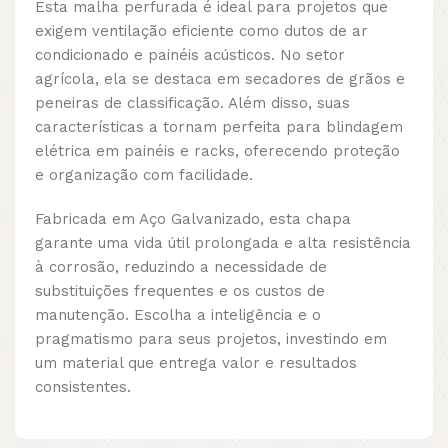
Esta malha perfurada é ideal para projetos que
exigem ventilação eficiente como dutos de ar
condicionado e painéis acústicos. No setor
agrícola, ela se destaca em secadores de grãos e
peneiras de classificação. Além disso, suas
características a tornam perfeita para blindagem
elétrica em painéis e racks, oferecendo proteção
e organização com facilidade.
Fabricada em Aço Galvanizado, esta chapa
garante uma vida útil prolongada e alta resistência
à corrosão, reduzindo a necessidade de
substituições frequentes e os custos de
manutenção. Escolha a inteligência e o
pragmatismo para seus projetos, investindo em
um material que entrega valor e resultados
consistentes.