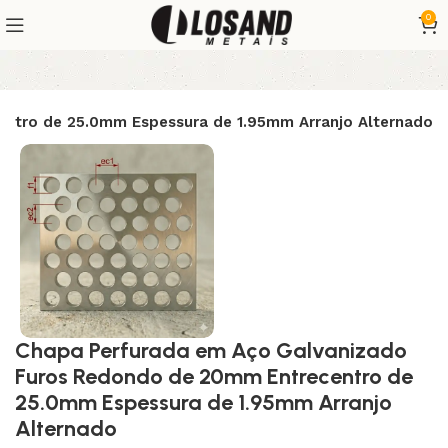
0
ntro de 25.0mm Espessura de 1.95mm Arranjo Alternado
Chapa Perfurada em Aço Galvanizado
Furos Redondo de 20mm Entrecentro de
25.0mm Espessura de 1.95mm Arranjo
Alternado