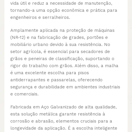
vida útil e reduz a necessidade de manutenção,
tornando-a uma opção econômica e prática para
engenheiros e serralheiros.
Amplamente aplicada na proteção de máquinas
(NR-12) e na fabricação de grades, portões e
mobiliário urbano devido à sua resistência. No
setor agrícola, é essencial para secadores de
grãos e peneiras de classificação, suportando o
rigor do trabalho com grãos. Além disso, a malha
é uma excelente escolha para pisos
antiderrapantes e passarelas, oferecendo
segurança e durabilidade em ambientes industriais
e comerciais.
Fabricada em Aço Galvanizado de alta qualidade,
esta solução metálica garante resistência à
corrosão e abrasão, elementos cruciais para a
longevidade da aplicação. É a escolha inteligente