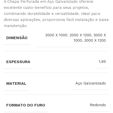
A Chapa Perfurada em Aço Galvanizado oferece
excelente custo-benefício para seus projetos,
combinando durabilidade e versatilidade. Ideal para
diversas aplicações, proporciona fácil instalação e baixa
manutenção.
2000 X 1000
,
2000 X 1200
,
3000 X
DIMENSÃO
1000
,
3000 X 1200
ESPESSURA
1,95
MATERIAL
Aço Galvanizado
FORMATO DO FURO
Redondo