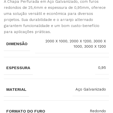
A Chapa Perfurada em Aço Galvanizado, com furos
redondos de 25,4mm e espessura de 0,95mm, oferece
uma solução versátil e econômica para diversos
projetos. Sua durabilidade e o arranjo alternado
garantem funcionalidade e um bom custo-benefício
para aplicações práticas.
2000 X 1000
,
2000 X 1200
,
3000 X
DIMENSÃO
1000
,
3000 X 1200
ESPESSURA
0,95
MATERIAL
Aço Galvanizado
FORMATO DO FURO
Redondo