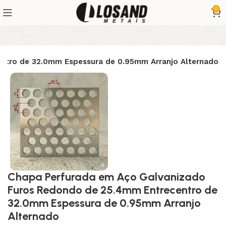
0
ntro de 32.0mm Espessura de 0.95mm Arranjo Alternado
Chapa Perfurada em Aço Galvanizado
Furos Redondo de 25.4mm Entrecentro de
32.0mm Espessura de 0.95mm Arranjo
Alternado