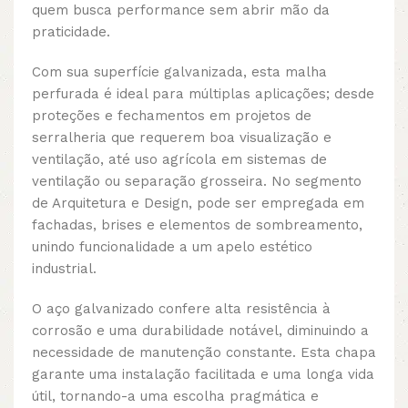
quem busca performance sem abrir mão da
praticidade.
Com sua superfície galvanizada, esta malha
perfurada é ideal para múltiplas aplicações; desde
proteções e fechamentos em projetos de
serralheria que requerem boa visualização e
ventilação, até uso agrícola em sistemas de
ventilação ou separação grosseira. No segmento
de Arquitetura e Design, pode ser empregada em
fachadas, brises e elementos de sombreamento,
unindo funcionalidade a um apelo estético
industrial.
O aço galvanizado confere alta resistência à
corrosão e uma durabilidade notável, diminuindo a
necessidade de manutenção constante. Esta chapa
garante uma instalação facilitada e uma longa vida
útil, tornando-a uma escolha pragmática e