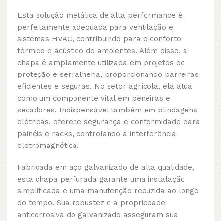
Esta solução metálica de alta performance é
perfeitamente adequada para ventilação e
sistemas HVAC, contribuindo para o conforto
térmico e acústico de ambientes. Além disso, a
chapa é amplamente utilizada em projetos de
proteção e serralheria, proporcionando barreiras
eficientes e seguras. No setor agrícola, ela atua
como um componente vital em peneiras e
secadores. Indispensável também em blindagens
elétricas, oferece segurança e conformidade para
painéis e racks, controlando a interferência
eletromagnética.
Fabricada em aço galvanizado de alta qualidade,
esta chapa perfurada garante uma instalação
simplificada e uma manutenção reduzida ao longo
do tempo. Sua robustez e a propriedade
anticorrosiva do galvanizado asseguram sua