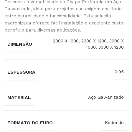
Descubra a versatilidade da Chapa Perfurada em Aço
Galvanizado, ideal para projetos que exigem equilíbrio
entre durabilidade e funcionalidade. Esta solução
padronizada oferece fácil instalação e excelente custo-
benefício para diversas aplicações.
2000 X 1000
,
2000 X 1200
,
3000 X
DIMENSÃO
1000
,
3000 X 1200
ESPESSURA
0,95
MATERIAL
Aço Galvanizado
FORMATO DO FURO
Redondo