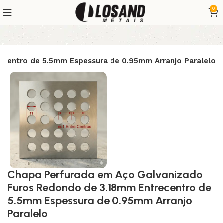
0
ecentro de 5.5mm Espessura de 0.95mm Arranjo Paralelo
Chapa Perfurada em Aço Galvanizado
Furos Redondo de 3.18mm Entrecentro de
5.5mm Espessura de 0.95mm Arranjo
Paralelo