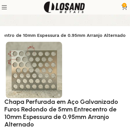
0
centro de 10mm Espessura de 0.95mm Arranjo Alternado
Chapa Perfurada em Aço Galvanizado
Furos Redondo de 5mm Entrecentro de
10mm Espessura de 0.95mm Arranjo
Alternado