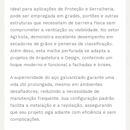
Ideal para aplicações de Proteção e Serralheria,
pode ser empregada em grades, portões e outras
estruturas que necessitam de barreira física sem
comprometer a ventilação ou visibilidade. No setor
Agrícola, demonstra excelente desempenho em
secadores de grãos e peneiras de classificação.
Além disso, esta malha perfurada se adapta a
projetos de Arquitetura e Design, conferindo um
toque moderno e funcional a fachadas e brises.
A superioridade do aço galvanizado garante uma
vida útil prolongada, mesmo em ambientes
desafiadores, reduzindo a necessidade de
manutenção frequente. Sua configuração padrão
facilita a instalação e a reposição, assegurando
que seu projeto siga adiante com eficiência e sem
complicações.