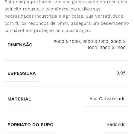
Esta chapa perfurada em aço galvanizado oferece uma
solução robusta e econômica para diversas
necessidades industriais e agrícolas. Sua versatilidade,
com furos redondos de 5mm, assegura um desempenho
confiável em proteção ou classificação.
2000 X 1000
,
2000 X 1200
,
3000 X
DIMENSÃO
1000
,
3000 X 1200
ESPESSURA
0,95
MATERIAL
Aço Galvanizado
FORMATO DO FURO
Redondo