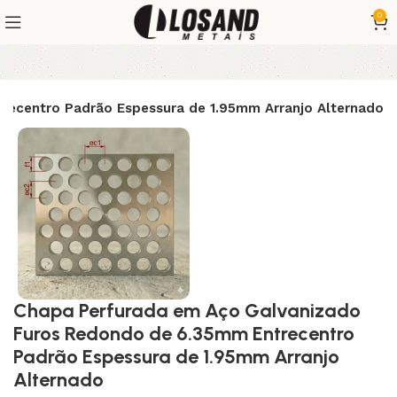
0
recentro Padrão Espessura de 1.95mm Arranjo Alternado
Chapa Perfurada em Aço Galvanizado
Furos Redondo de 6.35mm Entrecentro
Padrão Espessura de 1.95mm Arranjo
Alternado