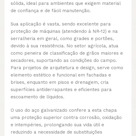
sólida, ideal para ambientes que exigem material
de confiança e de fácil manutenção.
Sua aplicação é vasta, sendo excelente para
proteção de máquinas (atendendo à NR-12) e na
serralheria em geral, como grades e portões,
devido à sua resistência. No setor agrícola, atua
como peneira de classificação de grãos maiores e
secadores, suportando as condições do campo.
Para projetos de arquitetura e design, serve como
elemento estético e funcional em fachadas e
brises, enquanto em pisos e drenagem, cria
superfícies antiderrapantes e eficientes para
escoamento de líquidos.
O uso do aço galvanizado confere a esta chapa
uma proteção superior contra corrosão, oxidação
e intempéries, prolongando sua vida útil e
reduzindo a necessidade de substituições