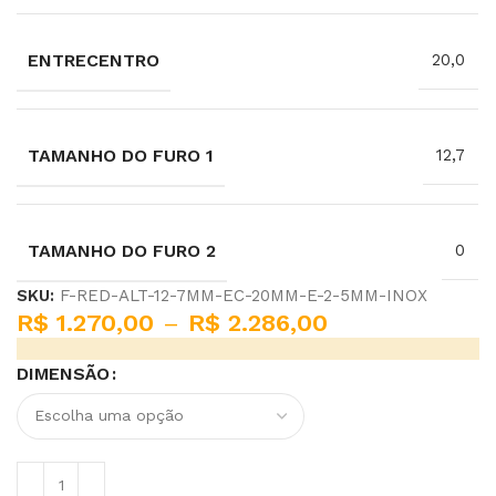
ENTRECENTRO
20,0
TAMANHO DO FURO 1
12,7
TAMANHO DO FURO 2
0
SKU:
F-RED-ALT-12-7MM-EC-20MM-E-2-5MM-INOX
R$
1.270,00
–
R$
2.286,00
DIMENSÃO