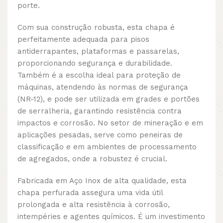
porte.
Com sua construção robusta, esta chapa é
perfeitamente adequada para pisos
antiderrapantes, plataformas e passarelas,
proporcionando segurança e durabilidade.
Também é a escolha ideal para proteção de
máquinas, atendendo às normas de segurança
(NR-12), e pode ser utilizada em grades e portões
de serralheria, garantindo resistência contra
impactos e corrosão. No setor de mineração e em
aplicações pesadas, serve como peneiras de
classificação e em ambientes de processamento
de agregados, onde a robustez é crucial.
Fabricada em Aço Inox de alta qualidade, esta
chapa perfurada assegura uma vida útil
prolongada e alta resistência à corrosão,
intempéries e agentes químicos. É um investimento