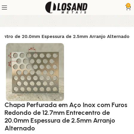
0
entro de 20.0mm Espessura de 2.5mm Arranjo Alternado
Chapa Perfurada em Aço Inox com Furos
Redondo de 12.7mm Entrecentro de
20.0mm Espessura de 2.5mm Arranjo
Alternado