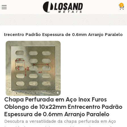
0
ntrecentro Padrão Espessura de 0.6mm Arranjo Paralelo
Chapa Perfurada em Aço Inox Furos
Oblongo de 10x22mm Entrecentro Padrão
Espessura de 0.6mm Arranjo Paralelo
Descubra a versatilidade da chapa perfurada em Aço