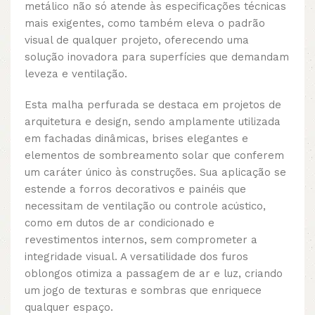
metálico não só atende às especificações técnicas
mais exigentes, como também eleva o padrão
visual de qualquer projeto, oferecendo uma
solução inovadora para superfícies que demandam
leveza e ventilação.
Esta malha perfurada se destaca em projetos de
arquitetura e design, sendo amplamente utilizada
em fachadas dinâmicas, brises elegantes e
elementos de sombreamento solar que conferem
um caráter único às construções. Sua aplicação se
estende a forros decorativos e painéis que
necessitam de ventilação ou controle acústico,
como em dutos de ar condicionado e
revestimentos internos, sem comprometer a
integridade visual. A versatilidade dos furos
oblongos otimiza a passagem de ar e luz, criando
um jogo de texturas e sombras que enriquece
qualquer espaço.