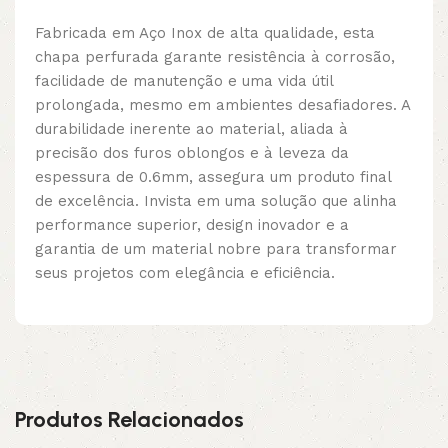
Fabricada em Aço Inox de alta qualidade, esta
chapa perfurada garante resistência à corrosão,
facilidade de manutenção e uma vida útil
prolongada, mesmo em ambientes desafiadores. A
durabilidade inerente ao material, aliada à
precisão dos furos oblongos e à leveza da
espessura de 0.6mm, assegura um produto final
de excelência. Invista em uma solução que alinha
performance superior, design inovador e a
garantia de um material nobre para transformar
seus projetos com elegância e eficiência.
Produtos Relacionados