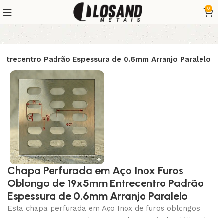
0
ntrecentro Padrão Espessura de 0.6mm Arranjo Paralelo
Chapa Perfurada em Aço Inox Furos
Oblongo de 19x5mm Entrecentro Padrão
Espessura de 0.6mm Arranjo Paralelo
Esta chapa perfurada em Aço Inox de furos oblongos