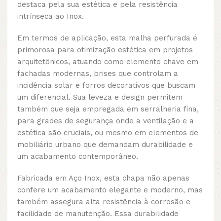
destaca pela sua estética e pela resistência
intrínseca ao Inox.
Em termos de aplicação, esta malha perfurada é
primorosa para otimização estética em projetos
arquitetônicos, atuando como elemento chave em
fachadas modernas, brises que controlam a
incidência solar e forros decorativos que buscam
um diferencial. Sua leveza e design permitem
também que seja empregada em serralheria fina,
para grades de segurança onde a ventilação e a
estética são cruciais, ou mesmo em elementos de
mobiliário urbano que demandam durabilidade e
um acabamento contemporâneo.
Fabricada em Aço Inox, esta chapa não apenas
confere um acabamento elegante e moderno, mas
também assegura alta resistência à corrosão e
facilidade de manutenção. Essa durabilidade