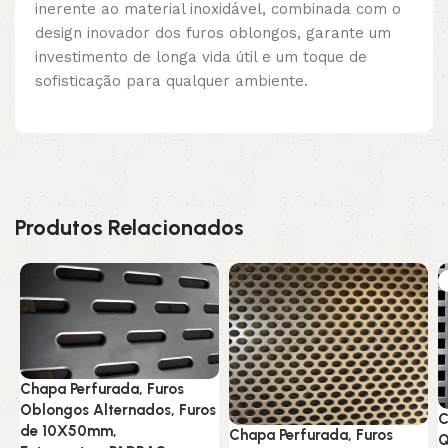
inerente ao material inoxidável, combinada com o
design inovador dos furos oblongos, garante um
investimento de longa vida útil e um toque de
sofisticação para qualquer ambiente.
Produtos Relacionados
Chapa Perfurada, Furos
Oblongos Alternados, Furos
C
de 10X50mm,
Chapa Perfurada, Furos
Q