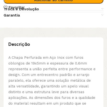
Favoritar
Troca e Devolução
Garantia
Descrição
A Chapa Perfurada em Aço Inox com furos
oblongos de 19x5mm e espessura de 0.6mm
representa a união perfeita entre performance e
design. Com um entrecentro padrão e arranjo
paralelo, ela oferece uma solução metálica de
alta versatilidade, garantindo um apelo visual
distinto e uma estrutura leve para diversas
aplicações. As dimensões dos furos e a qualidade
do material resultam em um produto que se