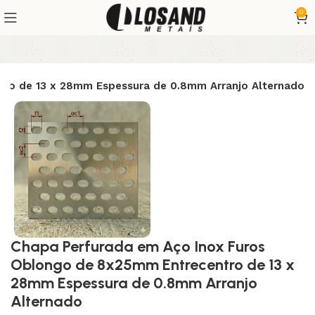
0
ro de 13 x 28mm Espessura de 0.8mm Arranjo Alternado
Chapa Perfurada em Aço Inox Furos
Oblongo de 8x25mm Entrecentro de 13 x
28mm Espessura de 0.8mm Arranjo
Alternado