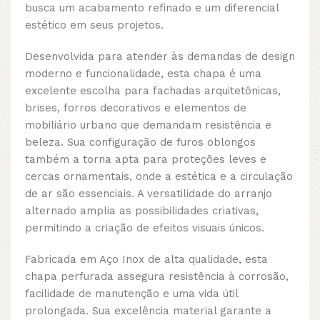
busca um acabamento refinado e um diferencial
estético em seus projetos.
Desenvolvida para atender às demandas de design
moderno e funcionalidade, esta chapa é uma
excelente escolha para fachadas arquitetônicas,
brises, forros decorativos e elementos de
mobiliário urbano que demandam resistência e
beleza. Sua configuração de furos oblongos
também a torna apta para proteções leves e
cercas ornamentais, onde a estética e a circulação
de ar são essenciais. A versatilidade do arranjo
alternado amplia as possibilidades criativas,
permitindo a criação de efeitos visuais únicos.
Fabricada em Aço Inox de alta qualidade, esta
chapa perfurada assegura resistência à corrosão,
facilidade de manutenção e uma vida útil
prolongada. Sua excelência material garante a